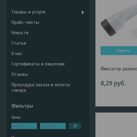
Товары и услуги
Прайс-листы
Новости
Статьи
Купить
О нас
Сертификаты и лицензии
Фиксатор дверно
Отзывы
8,29
руб.
Процедура заказа и оплаты
товара
Фильтры
Цена