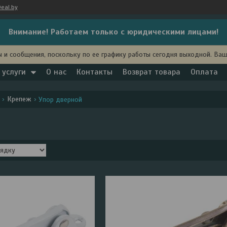
eal.by
Внимание! Работаем только с юридическими лицами!
 и сообщения, поскольку по ее графику работы сегодня выходной. Ва
 услуги
О нас
Контакты
Возврат товара
Оплата
Крепеж
Упор дверной