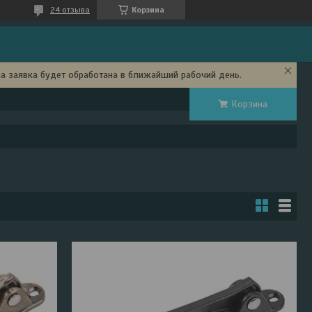
24 отзыва
Корзина
ша заявка будет обработана в ближайший рабочий день.
Корзина