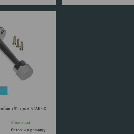
лбик 791 хром STARFIX
В наличии
Оптом и в розницу