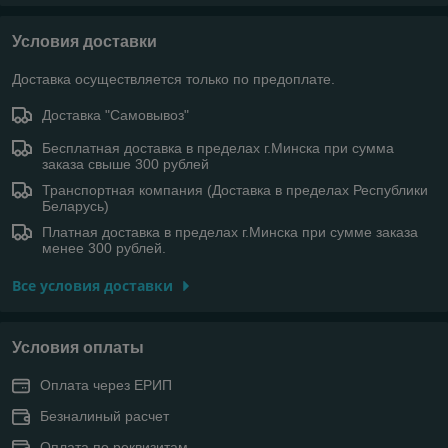
Условия доставки
Доставка осуществляется только по предоплате.
Доставка "Самовывоз"
Бесплатная доставка в пределах г.Минска при сумма
заказа свыше 300 рублей
Транспортная компания (Доставка в пределах Республики
Беларусь)
Платная доставка в пределах г.Минска при сумме заказа
менее 300 рублей.
Все условия доставки
Условия оплаты
Оплата через ЕРИП
Безналиный расчет
Оплата по реквизитам