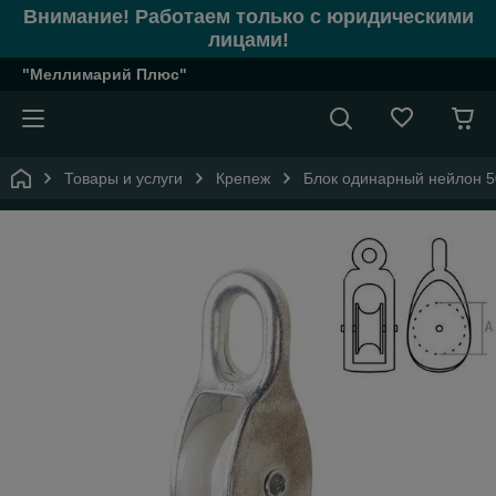
Внимание! Работаем только с юридическими
лицами!
"Меллимарий Плюс"
Товары и услуги
Крепеж
Блок одинарный нейлон 