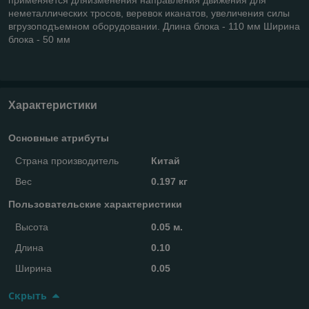
неметаллических тросов, веревок иканатов, увеличения силы
вгрузоподъемном оборудовании. Длина блока - 110 мм Ширина
блока - 50 мм
Характеристики
Основные атрибуты
Страна производитель
Китай
Вес
0.197 кг
Пользовательские характеристики
Высота
0.05 м.
Длина
0.10
Ширина
0.05
Скрыть