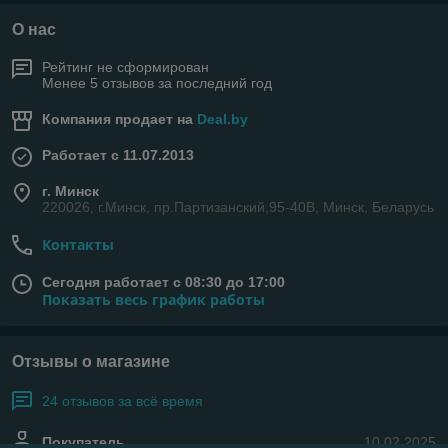
О нас
Рейтинг не сформирован
Менее 5 отзывов за последний год
Компания продает на
Deal.by
Работает с 11.07.2013
г. Минск
220026, г.Минск, пр.Партизанский,95-40В, Минск, Беларусь
Контакты
Сегодня работает с 08:30 до 17:00
Показать весь график работы
Отзывы о магазине
24 отзывов за всё время
Покупатель
10.02.2025