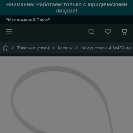
Внимание! Работаем только с юридическими
лицами!
"Меллимарий Плюс"
Товары и услуги
Крепеж
Хомут-стяжка 4.8х450 мм 