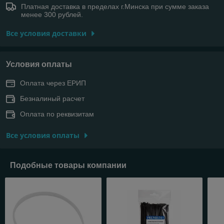
Платная доставка в пределах г.Минска при сумме заказа
менее 300 рублей.
Все условия доставки
Условия оплаты
Оплата через ЕРИП
Безналиный расчет
Оплата по реквизитам
Все условия оплаты
Подобные товары компании