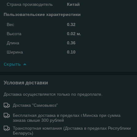
Страна производитель
Китай
Пользовательские характеристики
Вес
0.32
Высота
0.02 м.
Длина
0.36
Ширина
0.10
Скрыть
Условия доставки
Доставка осуществляется только по предоплате.
Доставка "Самовывоз"
Бесплатная доставка в пределах г.Минска при сумма
заказа свыше 300 рублей
Транспортная компания (Доставка в пределах Республики
Беларусь)