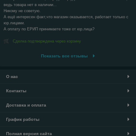
ведь товара нет в наличии...

Никому не советую.

А ещё интересен факт,что магазин оказывается, работает только с 
юр.лицами.

А оплату по ЕРИП принимаете тоже от юр.лица?
Сделка подтверждена через корзину
Показать все отзывы
О нас
Контакты
Доставка и оплата
График работы
Полная версия сайта