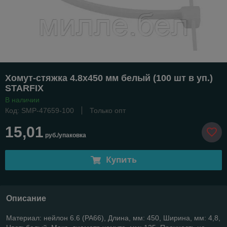
Хомут-стяжка 4.8х450 мм белый (100 шт в уп.)
STARFIX
В наличии
Код: SMP-47659-100
Только опт
15,01
руб./упаковка
Купить
Описание
Материал: нейлон 6.6 (PA66), Длина, мм: 450, Ширина, мм: 4,8,