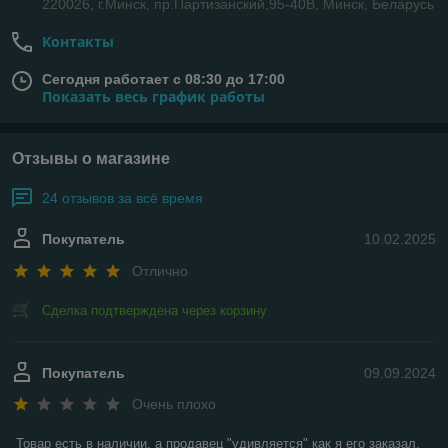
220026, г.Минск, пр.Партизанский,95-40В, Минск, Беларусь
Контакты
Сегодня работает с 08:30 до 17:00
Показать весь график работы
Отзывы о магазине
24 отзывов за всё время
Покупатель
10.02.2025
Отлично
Сделка подтверждена через корзину
Покупатель
09.09.2024
Очень плохо
Товар есть в наличии, а продавец "удивляется" как я его заказал, 