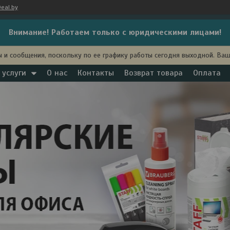
eal.by
Внимание! Работаем только с юридическими лицами!
 и сообщения, поскольку по ее графику работы сегодня выходной. Ва
 услуги
О нас
Контакты
Возврат товара
Оплата