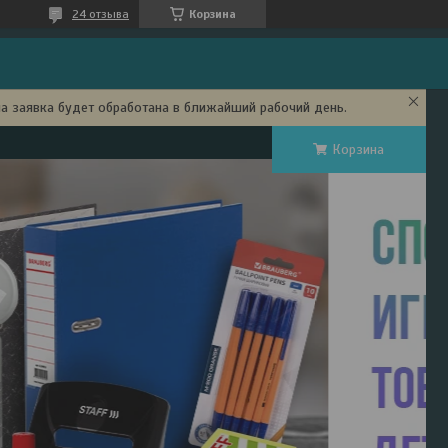
24 отзыва
Корзина
ша заявка будет обработана в ближайший рабочий день.
Корзина