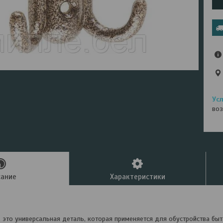
воз
сание
Характеристики
это универсальная деталь, которая применяется для обустройства быт