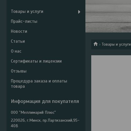
Товары и услуги
Прайс-листы
Новости
Статьи
Товары и услуги
О нас
Сертификаты и лицензии
Отзывы
Процедура заказа и оплаты
товара
Информация для покупателя
ООО "Меллимарий Плюс"
220026, г.Минск, пр.Партизанский,95-
40В