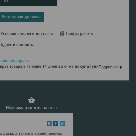
А1
Бесплатная доставка
Условия оплаты и доставки
График работы
Адрес и контакты
врат товара в течение 14 дней
за счет покупателя
Подробнее
Информация для заказа
а дома, а также в хозяйственных