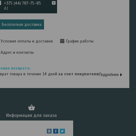
+375 (44) 787-75-85
А1
Бесплатная доставка
Условия оплаты и доставки
График работы
Адрес и контакты
врат товара в течение 14 дней
за счет покупателя
Подробнее
Информация для заказа