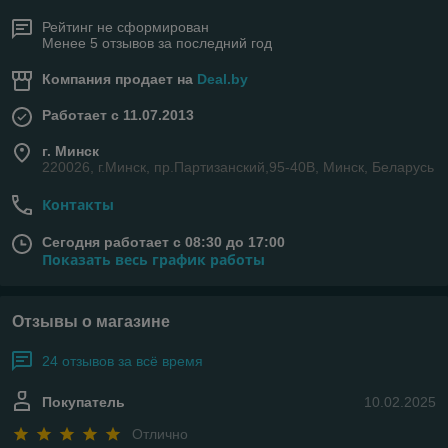
Рейтинг не сформирован
Менее 5 отзывов за последний год
Компания продает на
Deal.by
Работает с 11.07.2013
г. Минск
220026, г.Минск, пр.Партизанский,95-40В, Минск, Беларусь
Контакты
Сегодня работает с 08:30 до 17:00
Показать весь график работы
Отзывы о магазине
24 отзывов за всё время
Покупатель
10.02.2025
Отлично