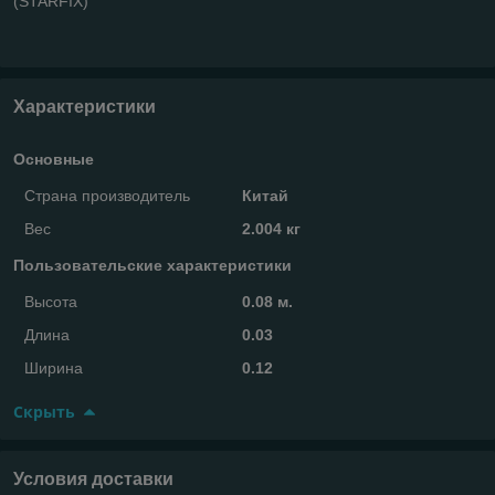
(STARFIX)
Характеристики
Основные
Страна производитель
Китай
Вес
2.004 кг
Пользовательские характеристики
Высота
0.08 м.
Длина
0.03
Ширина
0.12
Скрыть
Условия доставки