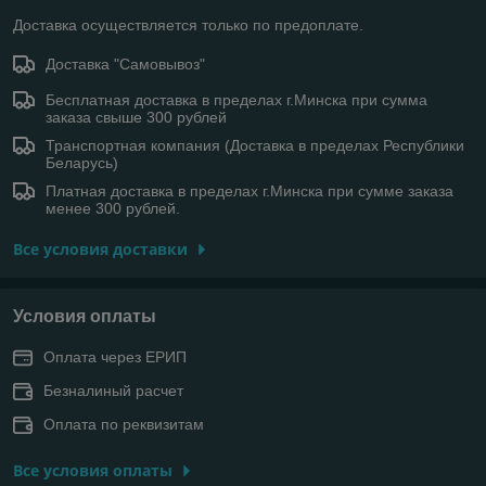
Доставка осуществляется только по предоплате.
Доставка "Самовывоз"
Бесплатная доставка в пределах г.Минска при сумма
заказа свыше 300 рублей
Транспортная компания (Доставка в пределах Республики
Беларусь)
Платная доставка в пределах г.Минска при сумме заказа
менее 300 рублей.
Все условия доставки
Условия оплаты
Оплата через ЕРИП
Безналиный расчет
Оплата по реквизитам
Все условия оплаты