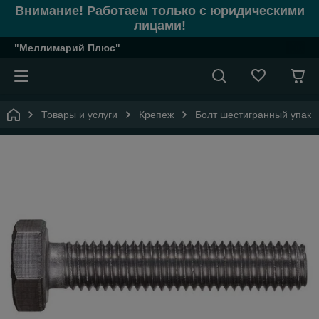
Внимание! Работаем только с юридическими
лицами!
"Меллимарий Плюс"
Товары и услуги
Крепеж
Болт шестигранный упак