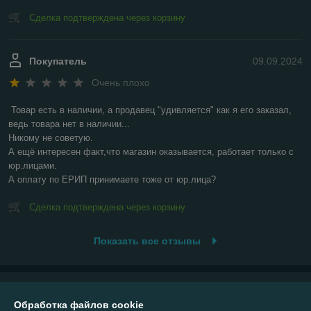
Сделка подтверждена через корзину
Покупатель
09.09.2024
Очень плохо
Товар есть в наличии, а продавец "удивляется" как я его заказал, 
ведь товара нет в наличии...

Никому не советую.

А ещё интересен факт,что магазин оказывается, работает только с 
юр.лицами.

А оплату по ЕРИП принимаете тоже от юр.лица?
Сделка подтверждена через корзину
Показать все отзывы
О нас
Обработка файлов cookie