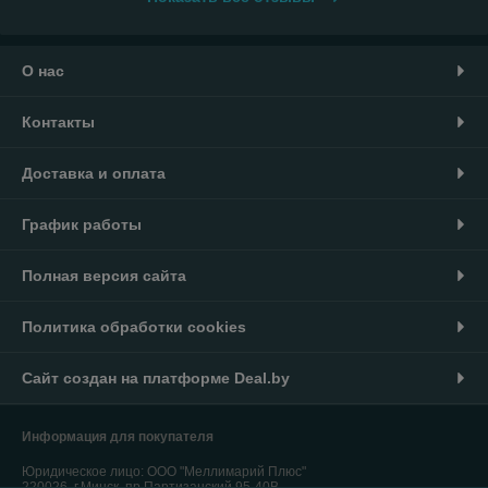
О нас
Контакты
Доставка и оплата
График работы
Полная версия сайта
Политика обработки cookies
Сайт создан на платформе Deal.by
Информация для покупателя
Юридическое лицо:
ООО "Меллимарий Плюс"
220026, г.Минск, пр.Партизанский,95-40В