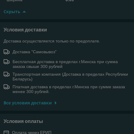
Скрыть
Условия доставки
Доставка осуществляется только по предоплате.
Доставка "Самовывоз"
Бесплатная доставка в пределах г.Минска при сумма
заказа свыше 300 рублей
Транспортная компания (Доставка в пределах Республики
Беларусь)
Платная доставка в пределах г.Минска при сумме заказа
менее 300 рублей.
Все условия доставки
Условия оплаты
Оплата через ЕРИП