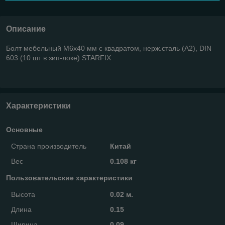
Описание
Болт мебельный М6х40 мм с квадратом, нерж.сталь (А2), DIN
603 (10 шт в зип-локе) STARFIX
Характеристики
Основные
Страна производитель
Китай
Вес
0.108 кг
Пользовательские характеристики
Высота
0.02 м.
Длина
0.15
Ширина
0.09