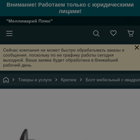
Внимание! Работаем только с юридическими
лицами!
"Меллимарий Плюс"
Сейчас компания не может быстро обрабатывать заказы и
сообщения, поскольку по ее графику работы сегодня
выходной. Ваша заявка будет обработана в ближайший
рабочий день.
Товары и услуги
Крепеж
Болт мебельный с квадрат