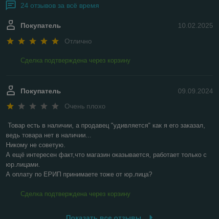
24 отзывов за всё время
Покупатель
10.02.2025
Отлично
Сделка подтверждена через корзину
Покупатель
09.09.2024
Очень плохо
Товар есть в наличии, а продавец "удивляется" как я его заказал, 
ведь товара нет в наличии...

Никому не советую.

А ещё интересен факт,что магазин оказывается, работает только с 
юр.лицами.

А оплату по ЕРИП принимаете тоже от юр.лица?
Сделка подтверждена через корзину
Показать все отзывы