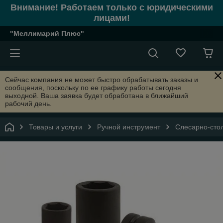
Внимание! Работаем только с юридическими
лицами!
"Меллимарий Плюс"
Сейчас компания не может быстро обрабатывать заказы и
сообщения, поскольку по ее графику работы сегодня
выходной. Ваша заявка будет обработана в ближайший
рабочий день.
Товары и услуги
Ручной инструмент
Слесарно-сто