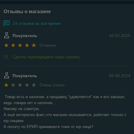
Отзывы о магазине
24 отзывов за всё время
Покупатель
10.02.2025
Отлично
Сделка подтверждена через корзину
Покупатель
09.09.2024
Очень плохо
Товар есть в наличии, а продавец "удивляется" как я его заказал, 
ведь товара нет в наличии...

Никому не советую.

А ещё интересен факт,что магазин оказывается, работает только с 
юр.лицами.

А оплату по ЕРИП принимаете тоже от юр.лица?