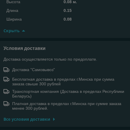
Высота
0.08 м.
Длина
0.15
Ширина
0.08
Скрыть
Условия доставки
Доставка осуществляется только по предоплате.
Доставка "Самовывоз"
Бесплатная доставка в пределах г.Минска при сумма
заказа свыше 300 рублей
Транспортная компания (Доставка в пределах Республики
Беларусь)
Платная доставка в пределах г.Минска при сумме заказа
менее 300 рублей.
Все условия доставки