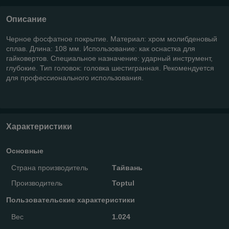
Описание
Черное фосфатное покрытие. Материал: хром молибденовый
сплав. Длина: 108 мм. Использование: как оснастка для
гайковертов. Специальное назначение: ударный инструмент,
глубокие. Тип головок: головка шестигранная. Рекомендуется
для профессионального использования.
Характеристики
Основные
Страна производитель
Тайвань
Производитель
Toptul
Пользовательские характеристики
Вес
1.024