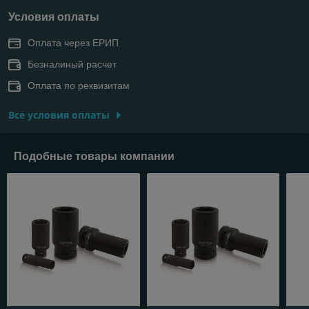
Условия оплаты
Оплата через ЕРИП
Безналиный расчет
Оплата по реквизитам
Все условия оплаты
Подобные товары компании