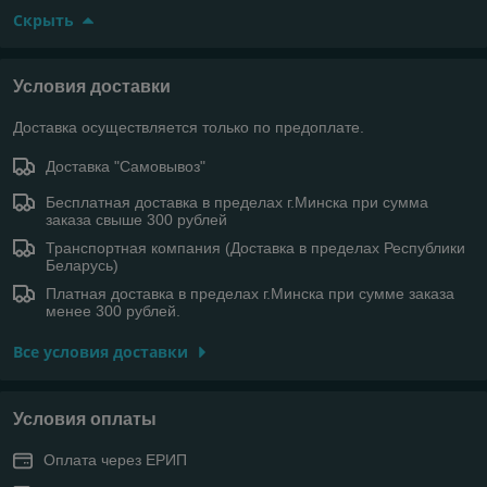
Скрыть
Условия доставки
Доставка осуществляется только по предоплате.
Доставка "Самовывоз"
Бесплатная доставка в пределах г.Минска при сумма
заказа свыше 300 рублей
Транспортная компания (Доставка в пределах Республики
Беларусь)
Платная доставка в пределах г.Минска при сумме заказа
менее 300 рублей.
Все условия доставки
Условия оплаты
Оплата через ЕРИП