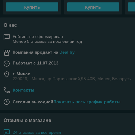
Купить
Купить
О нас
Рейтинг не сформирован
Менее 5 отзывов за последний год
Компания продает на
Deal.by
Работает с 11.07.2013
г. Минск
220026, г.Минск, пр.Партизанский,95-40В, Минск, Беларусь
Контакты
Показать весь график работы
Сегодня выходной
Отзывы о магазине
24 отзывов за всё время