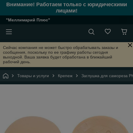
Внимание! Работаем только с юридическими
лицами!
"Меллимарий Плюс"
Сейчас компания не может быстро обрабатывать заказы и
сообщения, поскольку по ее графику работы сегодня
выходной. Ваша заявка будет обработана в ближайший
рабочий день.
Товары и услуги
Крепеж
Заглушка для самореза P