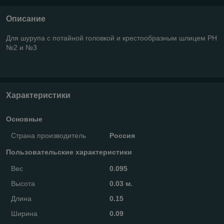
Описание
Для шурупа с потайной головкой и крестообразным шлицем РН
№2 и №3
Характеристики
Основные
Страна производитель
Россия
Пользовательские характеристики
Вес
0.095
Высота
0.03 м.
Длина
0.15
Ширина
0.09