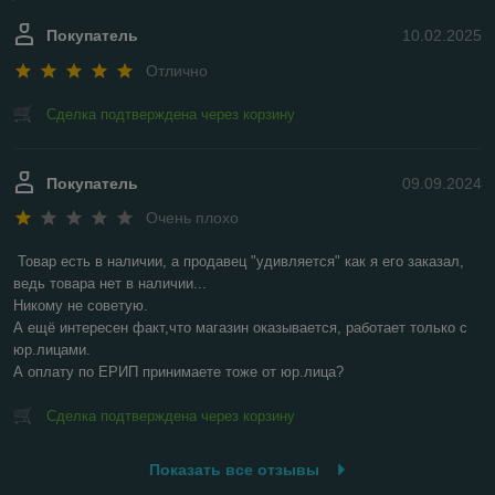
Покупатель
10.02.2025
Отлично
Сделка подтверждена через корзину
Покупатель
09.09.2024
Очень плохо
Товар есть в наличии, а продавец "удивляется" как я его заказал, 
ведь товара нет в наличии...

Никому не советую.

А ещё интересен факт,что магазин оказывается, работает только с 
юр.лицами.

А оплату по ЕРИП принимаете тоже от юр.лица?
Сделка подтверждена через корзину
Показать все отзывы