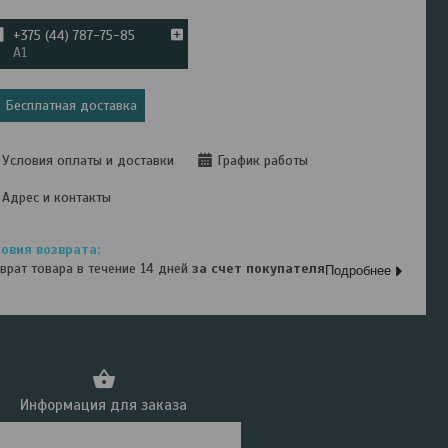
+375 (44) 787-75-85
А1
Бесплатная доставка
Условия оплаты и доставки
График работы
Адрес и контакты
врат товара в течение 14 дней
за счет покупателя
Подробнее
Информация для заказа