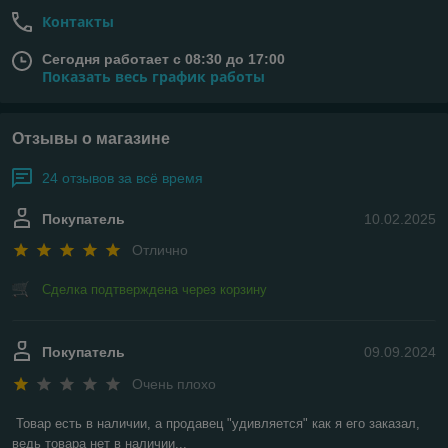
Контакты
Сегодня работает с 08:30 до 17:00
Показать весь график работы
Отзывы о магазине
24 отзывов за всё время
Покупатель
10.02.2025
Отлично
Сделка подтверждена через корзину
Покупатель
09.09.2024
Очень плохо
Товар есть в наличии, а продавец "удивляется" как я его заказал, 
ведь товара нет в наличии...
