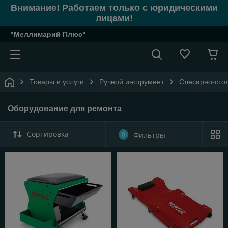
Внимание! Работаем только с юридическими
лицами!
"Меллимарий Плюс"
Товары и услуги
Ручной инструмент
Слесарно-сто
Оборудование для ремонта
Сортировка
0
Фильтры