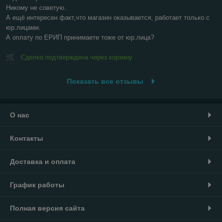
Никому не советую.

А ещё интересен факт,что магазин оказывается, работает только с 
юр.лицами.

А оплату по ЕРИП принимаете тоже от юр.лица?
Сделка подтверждена через корзину
Показать все отзывы
О нас
Контакты
Доставка и оплата
График работы
Полная версия сайта