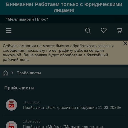
Внимание! Работаем только с юридическими
лицами!
"Меллимарий Плюс"
Сейчас компания не может быстро обрабатывать заказы и
сообщения, поскольку по ее графику работы сегодня
выходной. Ваша заявка будет обработана в ближайший
рабочий день.
Прайс-листы
Прайс-листы
11.03.2026
Прайс-лист «Лакокрасочная продукция 11-03-2026»
18.09.2025
Прайс-лист «Мебель "Малыш" для детских