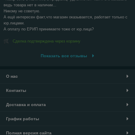
ведь товара нет в наличии...

Никому не советую.

А ещё интересен факт,что магазин оказывается, работает только с 
юр.лицами.

А оплату по ЕРИП принимаете тоже от юр.лица?
Сделка подтверждена через корзину
Показать все отзывы
О нас
Контакты
Доставка и оплата
График работы
Полная версия сайта