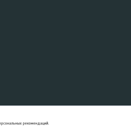
персональных рекомендаций.