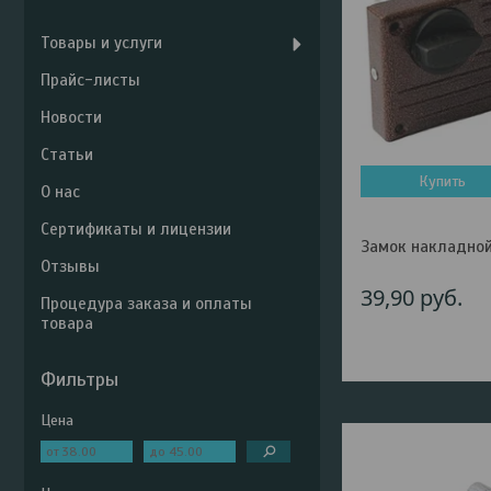
Товары и услуги
Прайс-листы
Новости
Статьи
Купить
О нас
Сертификаты и лицензии
Замок накладной 
Отзывы
39,90
руб.
Процедура заказа и оплаты
товара
Фильтры
Цена