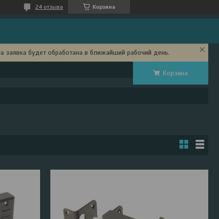
24 отзыва
Корзина
ша заявка будет обработана в ближайший рабочий день.
Корзина