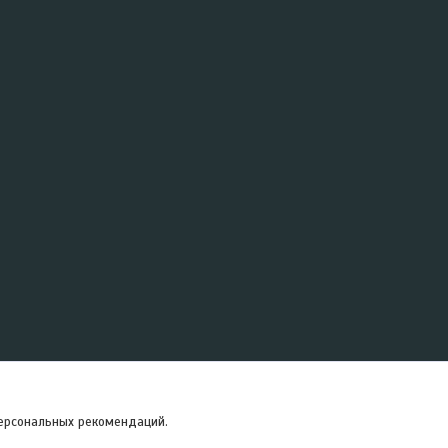
персональных рекомендаций.