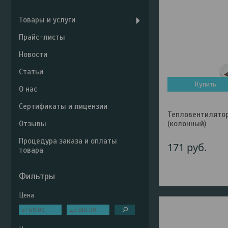
Товары и услуги
Прайс-листы
Новости
Статьи
Купить
О нас
Сертификаты и лицензии
Тепловентилятор
Отзывы
(колонный)
Процедура заказа и оплаты
171
руб.
товара
Фильтры
Цена