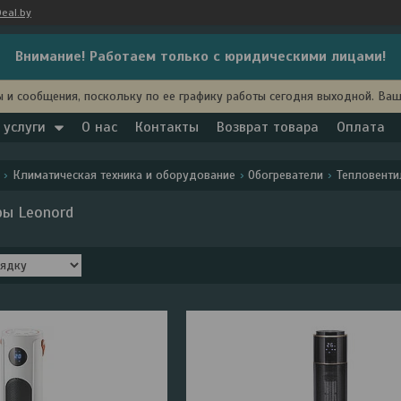
eal.by
Внимание! Работаем только с юридическими лицами!
 и сообщения, поскольку по ее графику работы сегодня выходной. Ва
 услуги
О нас
Контакты
Возврат товара
Оплата
Климатическая техника и оборудование
Обогреватели
Тепловенти
ры Leonord