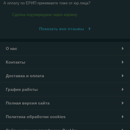
А оплату по ЕРИП принимаете тоже от юр.лица?
Сделка подтверждена через корзину
Показать все отзывы
О нас
Контакты
Доставка и оплата
График работы
Полная версия сайта
Политика обработки cookies