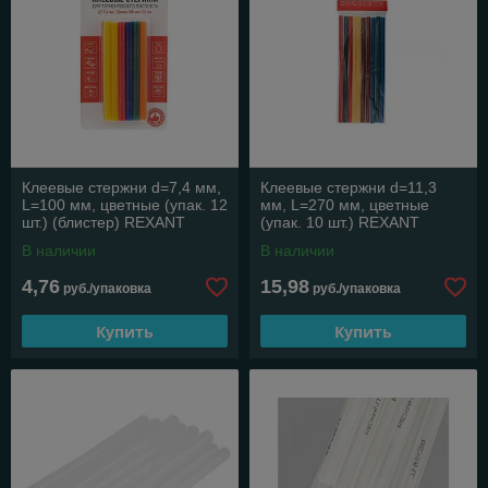
Клеевые стержни d=7,4 мм,
Клеевые стержни d=11,3
L=100 мм, цветные (упак. 12
мм, L=270 мм, цветные
шт.) (блистер) REXANT
(упак. 10 шт.) REXANT
В наличии
В наличии
4,76
15,98
руб./упаковка
руб./упаковка
Купить
Купить