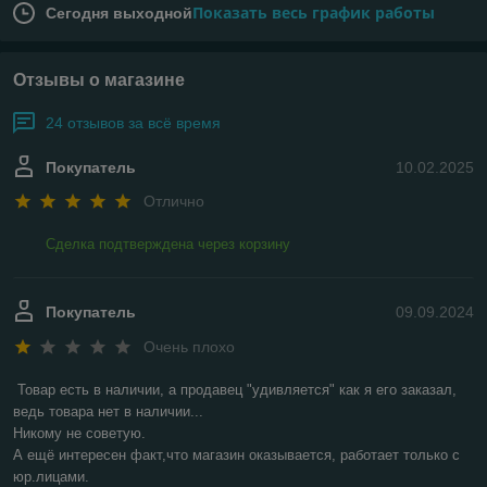
Показать весь график работы
Сегодня выходной
Отзывы о магазине
24 отзывов за всё время
Покупатель
10.02.2025
Отлично
Сделка подтверждена через корзину
Покупатель
09.09.2024
Очень плохо
Товар есть в наличии, а продавец "удивляется" как я его заказал, 
ведь товара нет в наличии...

Никому не советую.

А ещё интересен факт,что магазин оказывается, работает только с 
юр.лицами.
