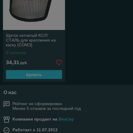
Щиток сетчатый КС/Л
СТАЛЬ для крепления на
каску (СОМЗ)
В наличии
34,31
руб.
Купить
О нас
Рейтинг не сформирован
Менее 5 отзывов за последний год
Компания продает на
Deal.by
Работает с 11.07.2013