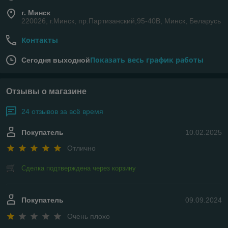
г. Минск
220026, г.Минск, пр.Партизанский,95-40В, Минск, Беларусь
Контакты
Показать весь график работы
Сегодня выходной
Отзывы о магазине
24 отзывов за всё время
Покупатель
10.02.2025
Отлично
Сделка подтверждена через корзину
Покупатель
09.09.2024
Очень плохо