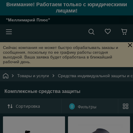
Внимание! Работаем только с юридическими
лицами!
"Меллимарий Плюс"
Сейчас компания не может быстро обрабатывать заказы и
сообщения, поскольку по ее графику работы сегодня
выходной. Ваша заявка будет обработана в ближайший
рабочий день.
Товары и услуги
Средства индивидуальной защиты и 
Комплексные средства защиты
Сортировка
0
Фильтры