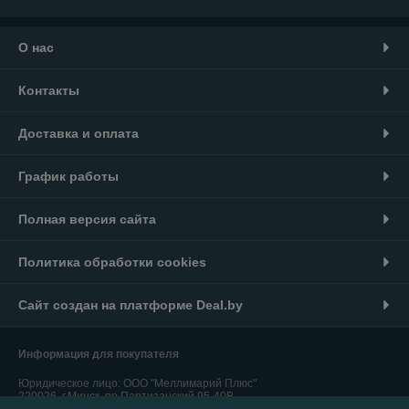
О нас
Контакты
Доставка и оплата
График работы
Полная версия сайта
Политика обработки cookies
Сайт создан на платформе Deal.by
Информация для покупателя
Юридическое лицо:
ООО "Меллимарий Плюс"
220026, г.Минск, пр.Партизанский,95-40В