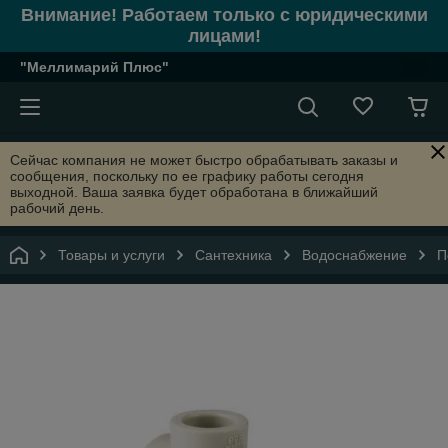
Внимание! Работаем только с юридическими
лицами!
"Меллимарий Плюс"
Сейчас компания не может быстро обрабатывать заказы и
сообщения, поскольку по ее графику работы сегодня
выходной. Ваша заявка будет обработана в ближайший
рабочий день.
Товары и услуги
Сантехника
Водоснабжение
П