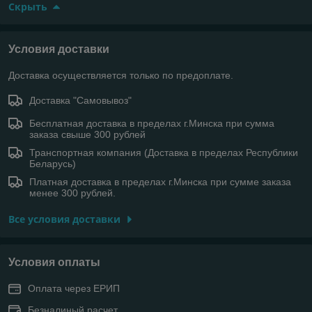
Скрыть
Условия доставки
Доставка осуществляется только по предоплате.
Доставка "Самовывоз"
Бесплатная доставка в пределах г.Минска при сумма
заказа свыше 300 рублей
Транспортная компания (Доставка в пределах Республики
Беларусь)
Платная доставка в пределах г.Минска при сумме заказа
менее 300 рублей.
Все условия доставки
Условия оплаты
Оплата через ЕРИП
Безналиный расчет