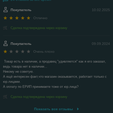
Покупатель
10.02.2025
Отлично
Сделка подтверждена через корзину
Покупатель
09.09.2024
Очень плохо
Товар есть в наличии, а продавец "удивляется" как я его заказал, 
ведь товара нет в наличии...

Никому не советую.

А ещё интересен факт,что магазин оказывается, работает только с 
юр.лицами.

А оплату по ЕРИП принимаете тоже от юр.лица?
Сделка подтверждена через корзину
Показать все отзывы