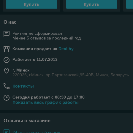
Купить
Купить
О нас
Рейтинг не сформирован
Менее 5 отзывов за последний год
Компания продает на
Deal.by
Работает с 11.07.2013
г. Минск
220026, г.Минск, пр.Партизанский,95-40В, Минск, Беларусь
Контакты
Сегодня работает с 08:30 до 17:00
Показать весь график работы
Отзывы о магазине
24 отзывов за всё время