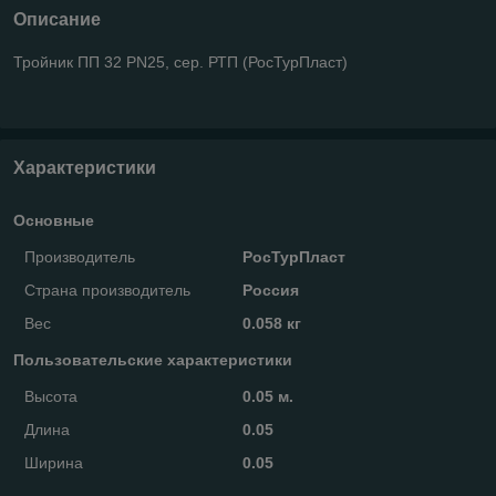
Описание
Тройник ПП 32 PN25, сер. РТП (РосТурПласт)
Характеристики
Основные
Производитель
РосТурПласт
Страна производитель
Россия
Вес
0.058 кг
Пользовательские характеристики
Высота
0.05 м.
Длина
0.05
Ширина
0.05