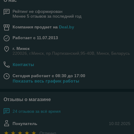
О нас
Рейтинг не сформирован
Менее 5 отзывов за последний год
Компания продает на
Deal.by
Работает с 11.07.2013
г. Минск
220026, г.Минск, пр.Партизанский,95-40В, Минск, Беларусь
Контакты
Сегодня работает с 08:30 до 17:00
Показать весь график работы
Отзывы о магазине
24 отзывов за всё время
Покупатель
10.02.2025
Отлично