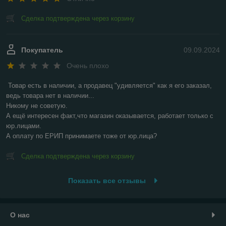
Сделка подтверждена через корзину
Покупатель
09.09.2024
Очень плохо
Товар есть в наличии, а продавец "удивляется" как я его заказал, 
ведь товара нет в наличии...

Никому не советую.

А ещё интересен факт,что магазин оказывается, работает только с 
юр.лицами.

А оплату по ЕРИП принимаете тоже от юр.лица?
Сделка подтверждена через корзину
Показать все отзывы
О нас