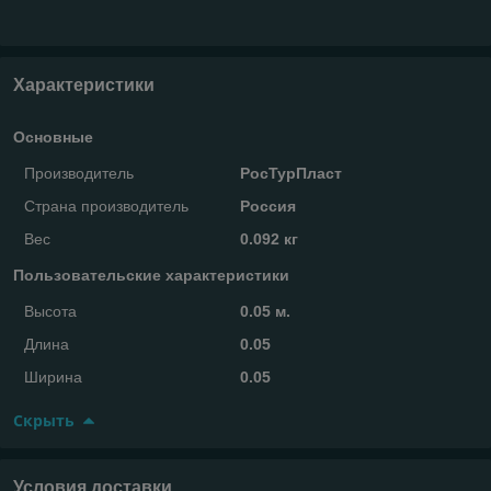
Характеристики
Основные
Производитель
РосТурПласт
Страна производитель
Россия
Вес
0.092 кг
Пользовательские характеристики
Высота
0.05 м.
Длина
0.05
Ширина
0.05
Скрыть
Условия доставки