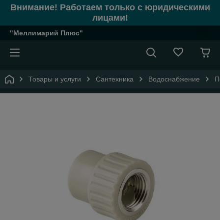
Внимание! Работаем только с юридическими
лицами!
"Меллимарий Плюс"
Товары и услуги
Сантехника
Водоснабжение
П