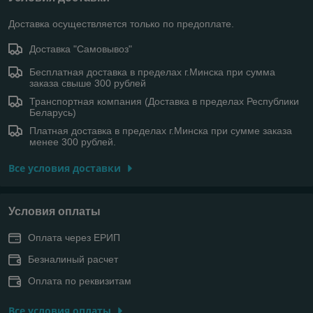
Доставка осуществляется только по предоплате.
Доставка "Самовывоз"
Бесплатная доставка в пределах г.Минска при сумма
заказа свыше 300 рублей
Транспортная компания (Доставка в пределах Республики
Беларусь)
Платная доставка в пределах г.Минска при сумме заказа
менее 300 рублей.
Все условия доставки
Условия оплаты
Оплата через ЕРИП
Безналиный расчет
Оплата по реквизитам
Все условия оплаты