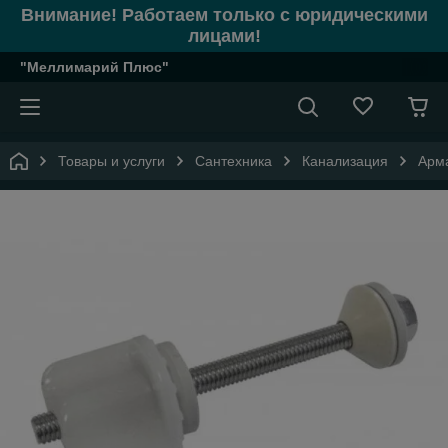
Внимание! Работаем только с юридическими
лицами!
"Меллимарий Плюс"
Товары и услуги
Сантехника
Канализация
Арм