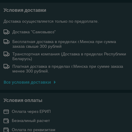
Условия доставки
Доставка осуществляется только по предоплате.
Доставка "Самовывоз"
Бесплатная доставка в пределах г.Минска при сумма
заказа свыше 300 рублей
Транспортная компания (Доставка в пределах Республики
Беларусь)
Платная доставка в пределах г.Минска при сумме заказа
менее 300 рублей.
Все условия доставки
Условия оплаты
Оплата через ЕРИП
Безналиный расчет
Оплата по реквизитам