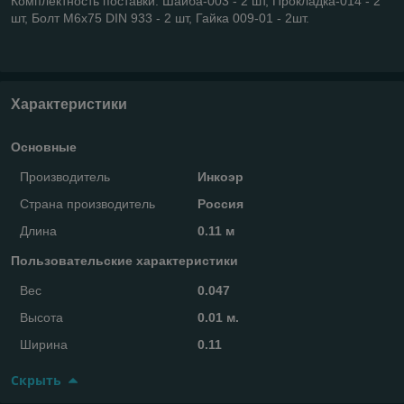
Комплектность поставки: Шайба-003 - 2 шт, Прокладка-014 - 2
шт, Болт M6x75 DIN 933 - 2 шт, Гайка 009-01 - 2шт.
Характеристики
Основные
Производитель
Инкоэр
Страна производитель
Россия
Длина
0.11 м
Пользовательские характеристики
Вес
0.047
Высота
0.01 м.
Ширина
0.11
Скрыть