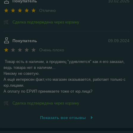
Покупатель
10.02.2025
Отлично
Сделка подтверждена через корзину
Покупатель
09.09.2024
Очень плохо
Товар есть в наличии, а продавец "удивляется" как я его заказал, 
ведь товара нет в наличии...

Никому не советую.

А ещё интересен факт,что магазин оказывается, работает только с 
юр.лицами.

А оплату по ЕРИП принимаете тоже от юр.лица?
Сделка подтверждена через корзину
Показать все отзывы