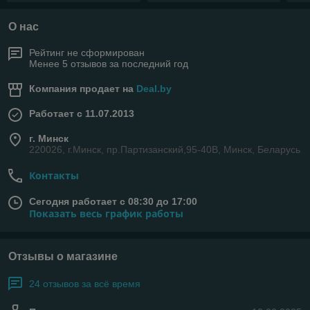
О нас
Рейтинг не сформирован
Менее 5 отзывов за последний год
Компания продает на
Deal.by
Работает с 11.07.2013
г. Минск
220026, г.Минск, пр.Партизанский,95-40В, Минск, Беларусь
Контакты
Сегодня работает с 08:30 до 17:00
Показать весь график работы
Отзывы о магазине
24 отзывов за всё время