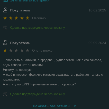
24 отзывов за всё время
Покупатель
10.02.2025
Отлично
Сделка подтверждена через корзину
Покупатель
09.09.2024
Очень плохо
Товар есть в наличии, а продавец "удивляется" как я его заказал, 
ведь товара нет в наличии...

Никому не советую.

А ещё интересен факт,что магазин оказывается, работает только с 
юр.лицами.

А оплату по ЕРИП принимаете тоже от юр.лица?
Сделка подтверждена через корзину
Показать все отзывы