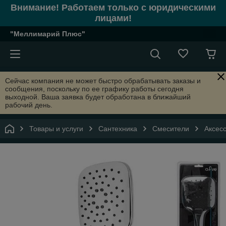
Внимание! Работаем только с юридическими
лицами!
"Меллимарий Плюс"
Сейчас компания не может быстро обрабатывать заказы и
сообщения, поскольку по ее графику работы сегодня
выходной. Ваша заявка будет обработана в ближайший
рабочий день.
Товары и услуги
Сантехника
Смесители
Аксес