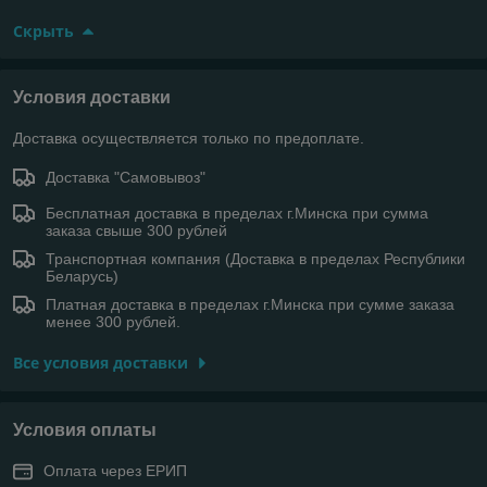
Скрыть
Условия доставки
Доставка осуществляется только по предоплате.
Доставка "Самовывоз"
Бесплатная доставка в пределах г.Минска при сумма
заказа свыше 300 рублей
Транспортная компания (Доставка в пределах Республики
Беларусь)
Платная доставка в пределах г.Минска при сумме заказа
менее 300 рублей.
Все условия доставки
Условия оплаты
Оплата через ЕРИП