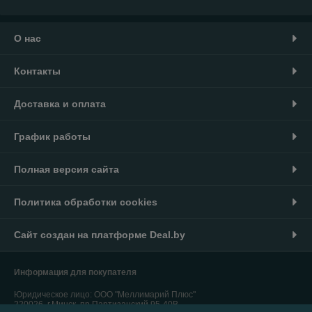
О нас
Контакты
Доставка и оплата
График работы
Полная версия сайта
Политика обработки cookies
Сайт создан на платформе Deal.by
Информация для покупателя
Юридическое лицо:
ООО "Меллимарий Плюс"
220026, г.Минск, пр.Партизанский,95-40В