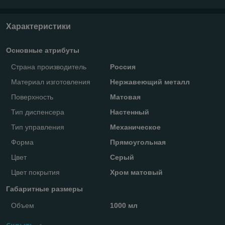
Характеристики
Основные атрибуты
Страна производитель
Россия
Материал изготовления
Нержавеющий металл
Поверхность
Матовая
Тип диспенсера
Настенный
Тип управления
Механическое
Форма
Прямоугольная
Цвет
Серый
Цвет покрытия
Хром матовый
Габаритные размеры
Объем
1000 мл