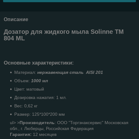
Описание
Дозатор для жидкого мыла Solinne ТМ
804 ML
Основные характеристики:
Материал:
нержавеющая сталь
AISI
201
Объем:
1000 мл
Цвет: матовый
Дозировка нажатия: 1 мл.
Вес: 0,62 кг
Размер: 125*100*200 мм
ul> >
Производитель
: ООО "Торгзнаксервис" Московская
обл., г. Люберцы,
Российская Федерация
Гарантия:
12 месяцев