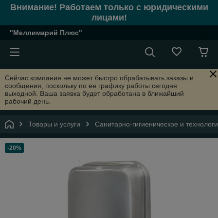
Внимание! Работаем только с юридическими
лицами!
"Меллимарий Плюс"
Сейчас компания не может быстро обрабатывать заказы и
сообщения, поскольку по ее графику работы сегодня
выходной. Ваша заявка будет обработана в ближайший
рабочий день.
Товары и услуги
Санитарно-гигиеническое и технолог
-20%