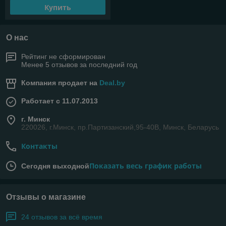
Купить
О нас
Рейтинг не сформирован
Менее 5 отзывов за последний год
Компания продает на
Deal.by
Работает с 11.07.2013
г. Минск
220026, г.Минск, пр.Партизанский,95-40В, Минск, Беларусь
Контакты
Показать весь график работы
Сегодня выходной
Отзывы о магазине
24 отзывов за всё время