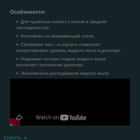
Особенности
:
Для туалетных комнат с малой и средней
проходимостью;
Изготовлен из нержавеющей стали;
Смотровое окн
о н
а корпусе позволяет
контролировать уровень жидкого мыла в дозаторе;
Надежная система подачи жидкого мыла
исключает протекание дозатора;
Экономичное расходование жидкого мыла
Скрыть