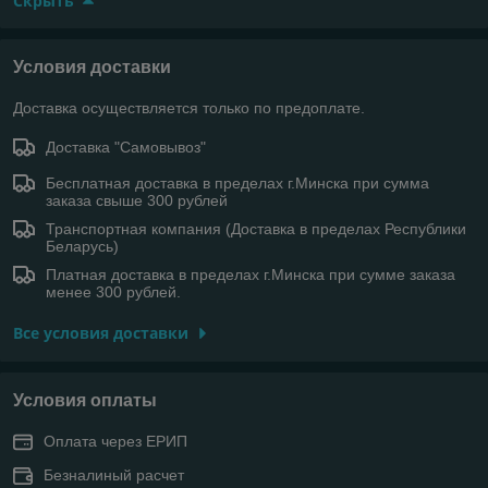
Скрыть
Условия доставки
Доставка осуществляется только по предоплате.
Доставка "Самовывоз"
Бесплатная доставка в пределах г.Минска при сумма
заказа свыше 300 рублей
Транспортная компания (Доставка в пределах Республики
Беларусь)
Платная доставка в пределах г.Минска при сумме заказа
менее 300 рублей.
Все условия доставки
Условия оплаты
Оплата через ЕРИП
Безналиный расчет