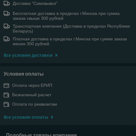
Доставка "Самовывоз"
Бесплатная доставка в пределах г.Минска при сумма
заказа свыше 300 рублей
Транспортная компания (Доставка в пределах Республики
Беларусь)
Платная доставка в пределах г.Минска при сумме заказа
менее 300 рублей.
Все условия доставки
Условия оплаты
Оплата через ЕРИП
Безналиный расчет
Оплата по реквизитам
Все условия оплаты
Подобные товары компании