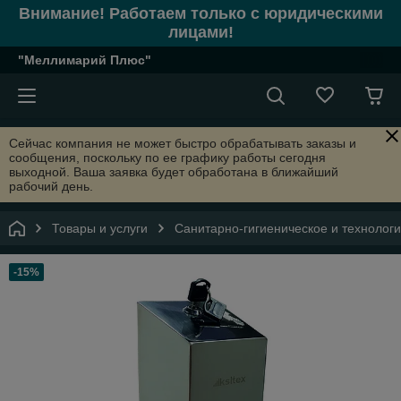
Внимание! Работаем только с юридическими
лицами!
"Меллимарий Плюс"
Сейчас компания не может быстро обрабатывать заказы и
сообщения, поскольку по ее графику работы сегодня
выходной. Ваша заявка будет обработана в ближайший
рабочий день.
Товары и услуги
Санитарно-гигиеническое и технолог
-15%