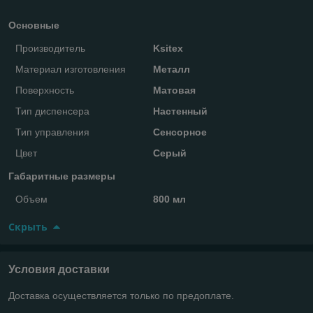
Основные
Производитель
Ksitex
Материал изготовления
Металл
Поверхность
Матовая
Тип диспенсера
Настенный
Тип управления
Сенсорное
Цвет
Серый
Габаритные размеры
Объем
800 мл
Скрыть
Условия доставки
Доставка осуществляется только по предоплате.