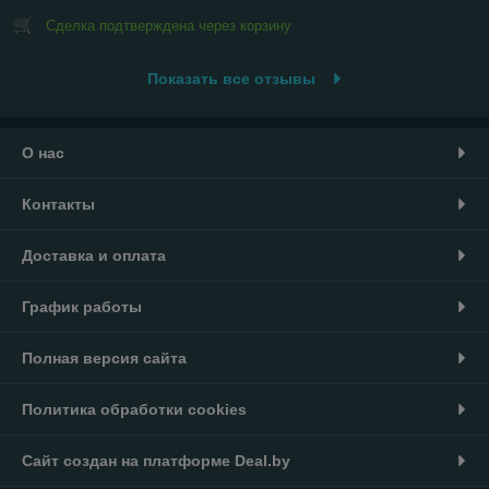
Сделка подтверждена через корзину
Показать все отзывы
О нас
Контакты
Доставка и оплата
График работы
Полная версия сайта
Политика обработки cookies
Сайт создан на платформе Deal.by