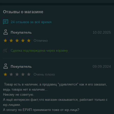
Отзывы о магазине
24 отзывов за всё время
Покупатель
10.02.2025
Отлично
Сделка подтверждена через корзину
Покупатель
09.09.2024
Очень плохо
Товар есть в наличии, а продавец "удивляется" как я его заказал, 
ведь товара нет в наличии...

Никому не советую.

А ещё интересен факт,что магазин оказывается, работает только с 
юр.лицами.

А оплату по ЕРИП принимаете тоже от юр.лица?