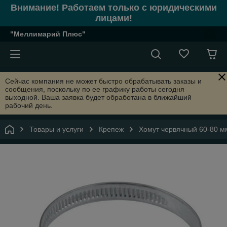
Внимание! Работаем только с юридическими
лицами!
"Меллимарий Плюс"
Сейчас компания не может быстро обрабатывать заказы и
сообщения, поскольку по ее графику работы сегодня
выходной. Ваша заявка будет обработана в ближайший
рабочий день.
Товары и услуги
Крепеж
Хомут червячный 60-80 мм