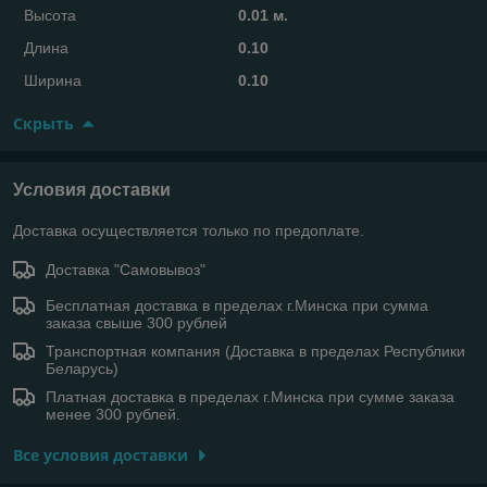
Высота
0.01 м.
Длина
0.10
Ширина
0.10
Скрыть
Условия доставки
Доставка осуществляется только по предоплате.
Доставка "Самовывоз"
Бесплатная доставка в пределах г.Минска при сумма
заказа свыше 300 рублей
Транспортная компания (Доставка в пределах Республики
Беларусь)
Платная доставка в пределах г.Минска при сумме заказа
менее 300 рублей.
Все условия доставки