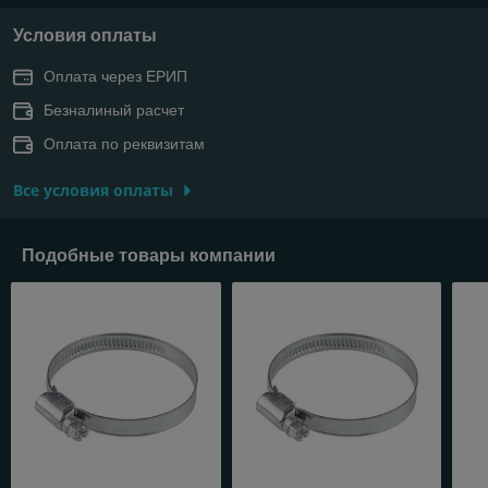
Условия оплаты
Оплата через ЕРИП
Безналиный расчет
Оплата по реквизитам
Все условия оплаты
Подобные товары компании