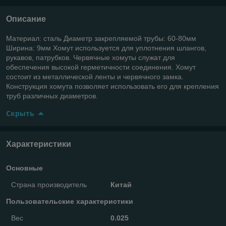
Описание
Материал: сталь Диаметр закрепляемой трубы: 60-80мм
Ширина: 9мм Хомут используется для уплотнения шлангов,
рукавов, патрубков. Червячные хомуты служат для
обеспечения высокой герметичности соединения. Хомут
состоит из металлической ленты и червячного замка.
Конструкция хомута позволяет использовать его для крепления
труб различных диаметров.
Скрыть
Характеристики
Основные
Страна производитель
Китай
Пользовательские характеристики
Вес
0.025