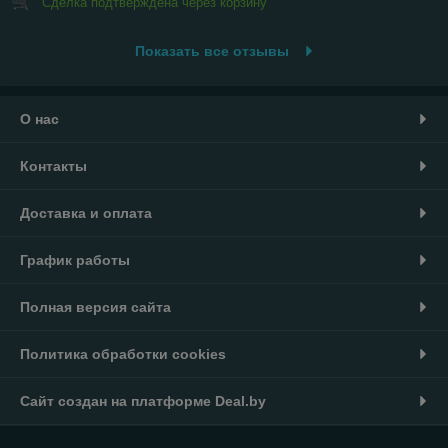
Сделка подтверждена через корзину
Показать все отзывы
О нас
Контакты
Доставка и оплата
График работы
Полная версия сайта
Политика обработки cookies
Сайт создан на платформе Deal.by