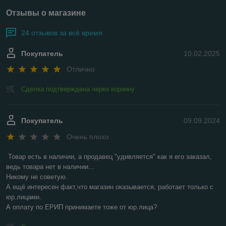
Отзывы о магазине
24 отзывов за всё время
Покупатель
10.02.2025
Отлично
Сделка подтверждена через корзину
Покупатель
09.09.2024
Очень плохо
Товар есть в наличии, а продавец "удивляется" как я его заказал, 
ведь товара нет в наличии...

Никому не советую.

А ещё интересен факт,что магазин оказывается, работает только с 
юр.лицами.

А оплату по ЕРИП принимаете тоже от юр.лица?