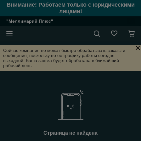
Внимание! Работаем только с юридическими
лицами!
"Меллимарий Плюс"
Сейчас компания не может быстро обрабатывать заказы и
сообщения, поскольку по ее графику работы сегодня
выходной. Ваша заявка будет обработана в ближайший
рабочий день.
Страница не найдена