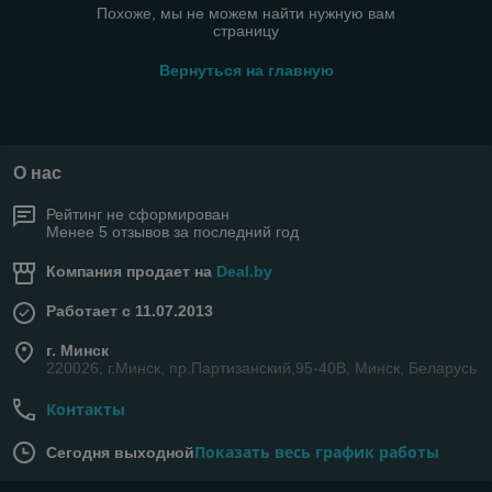
Похоже, мы не можем найти нужную вам
страницу
Вернуться на главную
О нас
Рейтинг не сформирован
Менее 5 отзывов за последний год
Компания продает на
Deal.by
Работает с 11.07.2013
г. Минск
220026, г.Минск, пр.Партизанский,95-40В, Минск, Беларусь
Контакты
Показать весь график работы
Сегодня выходной