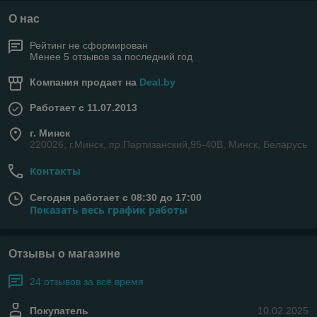
О нас
Рейтинг не сформирован
Менее 5 отзывов за последний год
Компания продает на
Deal.by
Работает с 11.07.2013
г. Минск
220026, г.Минск, пр.Партизанский,95-40В, Минск, Беларусь
Контакты
Сегодня работает с 08:30 до 17:00
Показать весь график работы
Отзывы о магазине
24 отзывов за всё время
Покупатель
10.02.2025