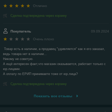
Отлично
Сделка подтверждена через корзину
Покупатель
09.09.2024
Очень плохо
Товар есть в наличии, а продавец "удивляется" как я его заказал, 
ведь товара нет в наличии...

Никому не советую.

А ещё интересен факт,что магазин оказывается, работает только с 
юр.лицами.

А оплату по ЕРИП принимаете тоже от юр.лица?
Сделка подтверждена через корзину
Показать все отзывы