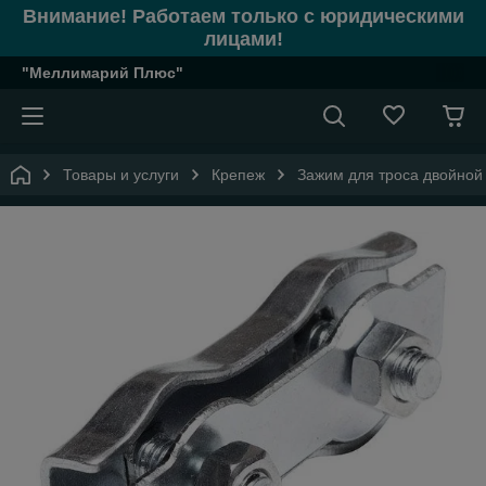
Внимание! Работаем только с юридическими
лицами!
"Меллимарий Плюс"
Товары и услуги
Крепеж
Зажим для троса двойной