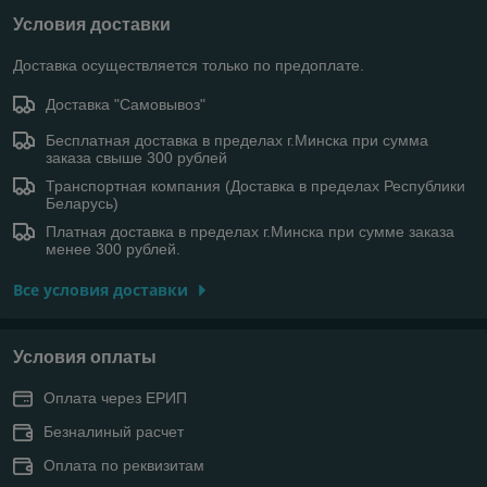
Условия доставки
Доставка осуществляется только по предоплате.
Доставка "Самовывоз"
Бесплатная доставка в пределах г.Минска при сумма
заказа свыше 300 рублей
Транспортная компания (Доставка в пределах Республики
Беларусь)
Платная доставка в пределах г.Минска при сумме заказа
менее 300 рублей.
Все условия доставки
Условия оплаты
Оплата через ЕРИП
Безналиный расчет
Оплата по реквизитам