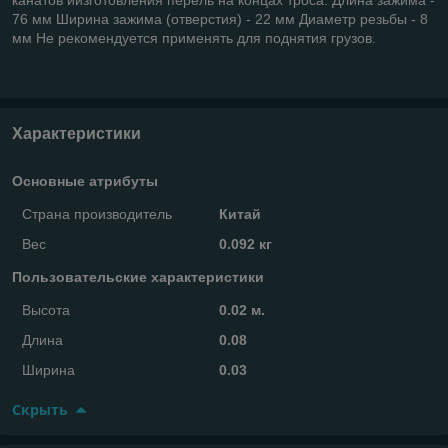
76 мм Ширина зажима (отверстия) - 22 мм Диаметр резьбы - 8
мм Не рекомендуется применять для поднятия грузов.
Характеристики
Основные атрибуты
Страна производитель
Китай
Вес
0.092 кг
Пользовательские характеристики
Высота
0.02 м.
Длина
0.08
Ширина
0.03
Скрыть