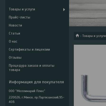
Товары и услуги
Прайс-листы
Новости
Статьи
Товары и услуги
О нас
Сертификаты и лицензии
Отзывы
Процедура заказа и оплаты
товара
Информация для покупателя
ООО "Меллимарий Плюс"
220026, г.Минск, пр.Партизанский,95-
40В