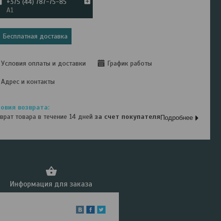
+375 (44) 787-75-85
А1
Бесплатная доставка
Условия оплаты и доставки
График работы
Адрес и контакты
врат товара в течение 14 дней
за счет покупателя
Подробнее
Информация для заказа