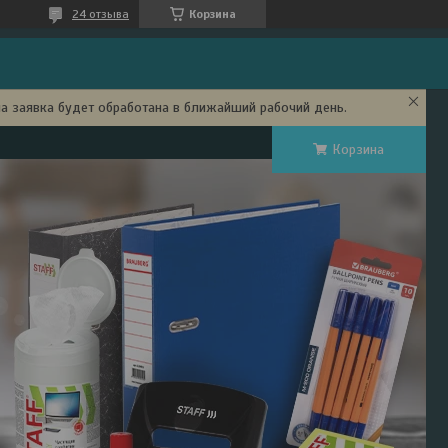
24 отзыва
Корзина
ша заявка будет обработана в ближайший рабочий день.
Корзина