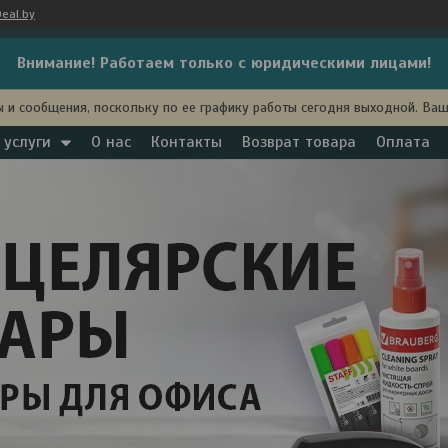
eal.by
Внимание! Работаем только с юридическими лицами!
 и сообщения, поскольку по ее графику работы сегодня выходной. Ва
 услуги
О нас
Контакты
Возврат товара
Оплата