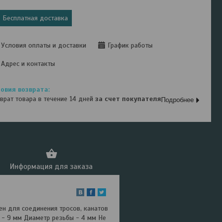
Бесплатная доставка
Условия оплаты и доставки
График работы
Адрес и контакты
врат товара в течение 14 дней
за счет покупателя
Подробнее
Информация для заказа
ен для соединения тросов, канатов
 - 9 мм Диаметр резьбы - 4 мм Не