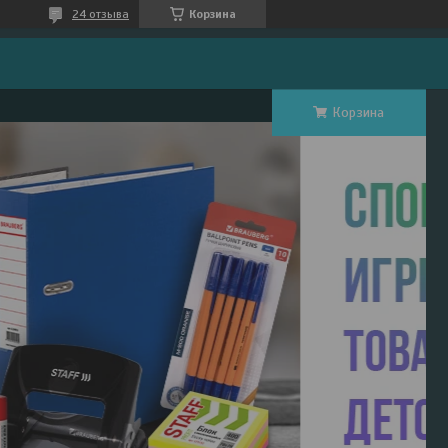
24 отзыва
Корзина
Корзина