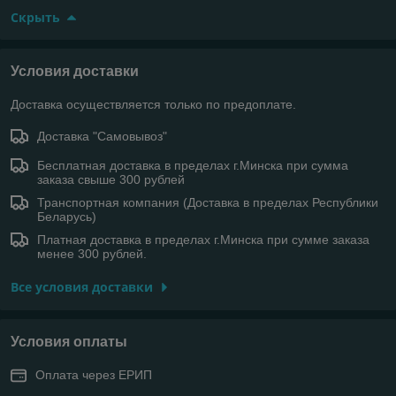
Скрыть
Условия доставки
Доставка осуществляется только по предоплате.
Доставка "Самовывоз"
Бесплатная доставка в пределах г.Минска при сумма
заказа свыше 300 рублей
Транспортная компания (Доставка в пределах Республики
Беларусь)
Платная доставка в пределах г.Минска при сумме заказа
менее 300 рублей.
Все условия доставки
Условия оплаты
Оплата через ЕРИП