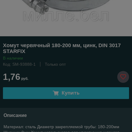
Хомут червячный 180-200 мм, цинк, DIN 3017
STARFIX
В наличии
Код: SM-93888-1
Только опт
1,76
руб.
Купить
Описание
Материал: сталь Диаметр закрепляемой трубы: 180-200мм