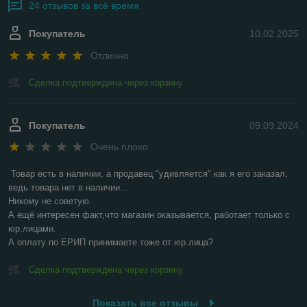
24 отзывов за всё время
Покупатель
10.02.2025
Отлично
Сделка подтверждена через корзину
Покупатель
09.09.2024
Очень плохо
Товар есть в наличии, а продавец "удивляется" как я его заказал, 
ведь товара нет в наличии...

Никому не советую.

А ещё интересен факт,что магазин оказывается, работает только с 
юр.лицами.

А оплату по ЕРИП принимаете тоже от юр.лица?
Сделка подтверждена через корзину
Показать все отзывы