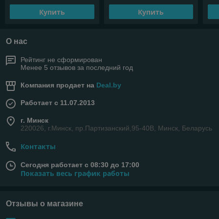
Купить
Купить
О нас
Рейтинг не сформирован
Менее 5 отзывов за последний год
Компания продает на
Deal.by
Работает с 11.07.2013
г. Минск
220026, г.Минск, пр.Партизанский,95-40В, Минск, Беларусь
Контакты
Сегодня работает с 08:30 до 17:00
Показать весь график работы
Отзывы о магазине