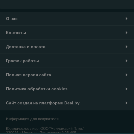
О нас
Контакты
Доставка и оплата
График работы
Полная версия сайта
Политика обработки cookies
Сайт создан на платформе Deal.by
Информация для покупателя
Юридическое лицо:
ООО "Меллимарий Плюс"
220026, г.Минск, пр.Партизанский,95-40В