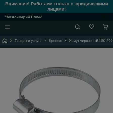
Внимание! Работаем только с юридическими
лицами!
"Меллимарий Плюс"
Товары и услуги
Крепеж
Хомут червячный 180-200