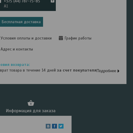
+375 (44) 787-75-85
А1
Бесплатная доставка
Условия оплаты и доставки
График работы
Адрес и контакты
врат товара в течение 14 дней
за счет покупателя
Подробнее
Информация для заказа