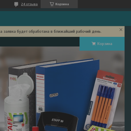
24 отзыва
Корзина
ша заявка будет обработана в ближайший рабочий день.
Корзина