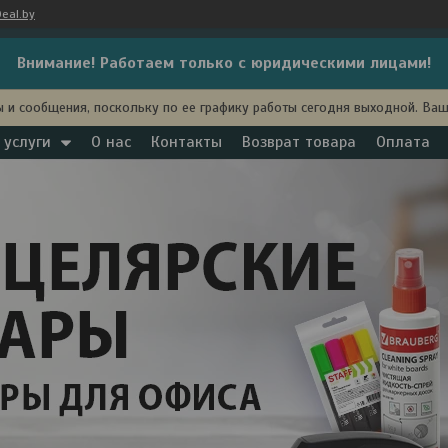
eal.by
Внимание! Работаем только с юридическими лицами!
 и сообщения, поскольку по ее графику работы сегодня выходной. Ва
 услуги
О нас
Контакты
Возврат товара
Оплата