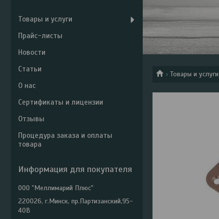
Товары и услуги
Прайс-листы
Новости
Статьи
Товары и услуги
О нас
Сертификаты и лицензии
Отзывы
Процедура заказа и оплаты
товара
Информация для покупателя
ООО "Меллимарий Плюс"
220026, г.Минск, пр.Партизанский,95-
40В