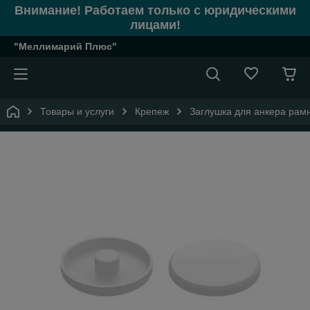
Внимание! Работаем только с юридическими
лицами!
"Меллимарий Плюс"
Товары и услуги
Крепеж
Заглушка для анкера рамн