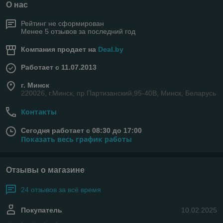
О нас
Рейтинг не сформирован
Менее 5 отзывов за последний год
Компания продает на
Deal.by
Работает с 11.07.2013
г. Минск
220026, г.Минск, пр.Партизанский,95-40В, Минск, Беларусь
Контакты
Сегодня работает с 08:30 до 17:00
Показать весь график работы
Отзывы о магазине
24 отзывов за всё время
Покупатель
10.02.2025