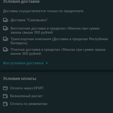
Условия доставки
Доставка осуществляется только по предоплате.
Доставка "Самовывоз"
Бесплатная доставка в пределах г.Минска при сумма
заказа свыше 300 рублей
Транспортная компания (Доставка в пределах Республики
Беларусь)
Платная доставка в пределах г.Минска при сумме заказа
менее 300 рублей.
Все условия доставки
Условия оплаты
Оплата через ЕРИП
Безналиный расчет
Оплата по реквизитам