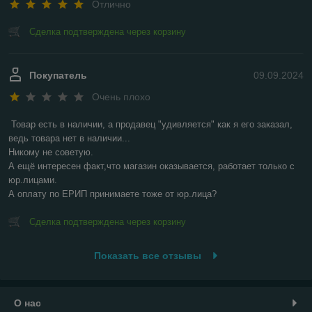
Отлично
Сделка подтверждена через корзину
Покупатель
09.09.2024
Очень плохо
Товар есть в наличии, а продавец "удивляется" как я его заказал, 
ведь товара нет в наличии...

Никому не советую.

А ещё интересен факт,что магазин оказывается, работает только с 
юр.лицами.

А оплату по ЕРИП принимаете тоже от юр.лица?
Сделка подтверждена через корзину
Показать все отзывы
О нас