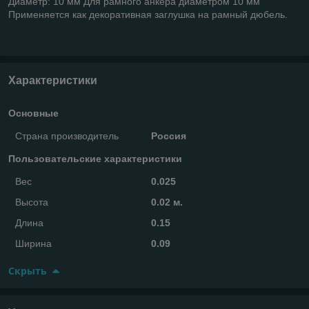
Диаметр: 10 мм Для рамного анкера диаметром 10 мм
Применяется как декоративная заглушка на рамный дюбель.
Характеристики
Основные
Страна производитель
Россия
Пользовательские характеристики
Вес
0.025
Высота
0.02 м.
Длина
0.15
Ширина
0.09
Скрыть