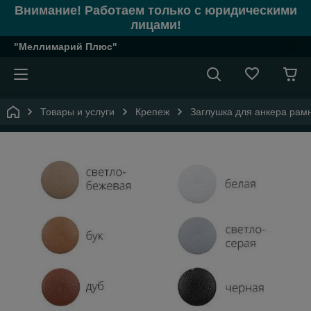
Внимание! Работаем только с юридическими
лицами!
"Меллимарий Плюс"
Товары и услуги
Крепеж
Заглушка для анкера рамн