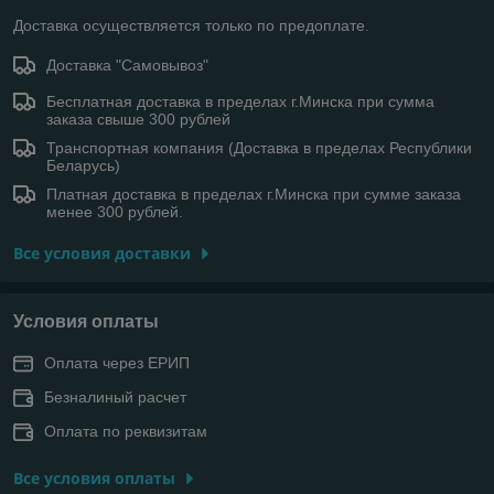
Доставка осуществляется только по предоплате.
Доставка "Самовывоз"
Бесплатная доставка в пределах г.Минска при сумма
заказа свыше 300 рублей
Транспортная компания (Доставка в пределах Республики
Беларусь)
Платная доставка в пределах г.Минска при сумме заказа
менее 300 рублей.
Все условия доставки
Условия оплаты
Оплата через ЕРИП
Безналиный расчет
Оплата по реквизитам
Все условия оплаты