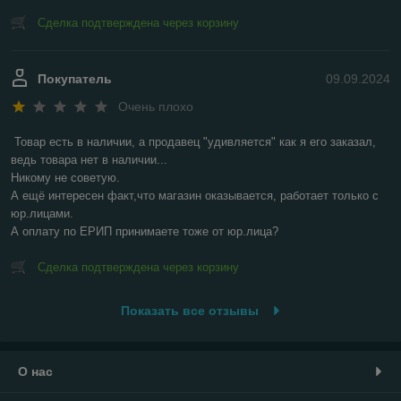
Сделка подтверждена через корзину
Покупатель
09.09.2024
Очень плохо
Товар есть в наличии, а продавец "удивляется" как я его заказал, 
ведь товара нет в наличии...

Никому не советую.

А ещё интересен факт,что магазин оказывается, работает только с 
юр.лицами.

А оплату по ЕРИП принимаете тоже от юр.лица?
Сделка подтверждена через корзину
Показать все отзывы
О нас