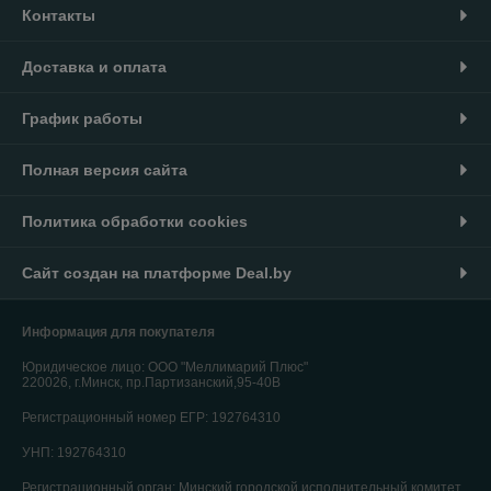
Контакты
Доставка и оплата
График работы
Полная версия сайта
Политика обработки cookies
Сайт создан на платформе Deal.by
Информация для покупателя
Юридическое лицо:
ООО "Меллимарий Плюс"
220026, г.Минск, пр.Партизанский,95-40В
Регистрационный номер ЕГР: 192764310
УНП: 192764310
Регистрационный орган: Минский городской исполнительный комитет