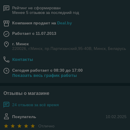
Рейтинг не сформирован
Менее 5 отзывов за последний год
Компания продает на
Deal.by
Работает с 11.07.2013
г. Минск
220026, г.Минск, пр.Партизанский,95-40В, Минск, Беларусь
Контакты
Сегодня работает с 08:30 до 17:00
Показать весь график работы
Отзывы о магазине
24 отзывов за всё время
Покупатель
10.02.2025
Отлично