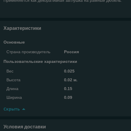
Применяется как декоративная заглушка на рамный дюбель.
Характеристики
Основные
Страна производитель
Россия
Пользовательские характеристики
Вес
0.025
Высота
0.02 м.
Длина
0.15
Ширина
0.09
Скрыть
Условия доставки