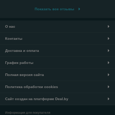
Показать все отзывы
О нас
Контакты
Доставка и оплата
График работы
Полная версия сайта
Политика обработки cookies
Сайт создан на платформе Deal.by
Информация для покупателя