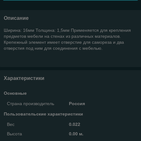
Описание
Ширина: 16мм Толщина: 1,5мм Применяется для крепления
предметов мебели на стенах из различных материалов.
Крепежный элемент имеет отверстие для самореза и два
отверстия под ним для соединения с мебелью.
Характеристики
Основные
Страна производитель
Россия
Пользовательские характеристики
Вес
0.022
Высота
0.00 м.