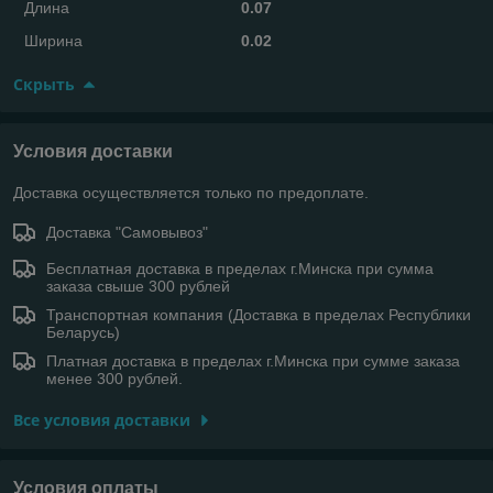
Длина
0.07
Ширина
0.02
Скрыть
Условия доставки
Доставка осуществляется только по предоплате.
Доставка "Самовывоз"
Бесплатная доставка в пределах г.Минска при сумма
заказа свыше 300 рублей
Транспортная компания (Доставка в пределах Республики
Беларусь)
Платная доставка в пределах г.Минска при сумме заказа
менее 300 рублей.
Все условия доставки
Условия оплаты