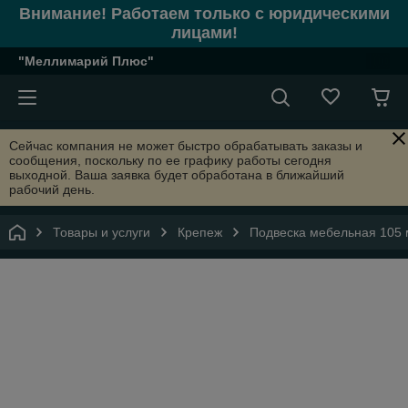
Внимание! Работаем только с юридическими
лицами!
"Меллимарий Плюс"
Сейчас компания не может быстро обрабатывать заказы и
сообщения, поскольку по ее графику работы сегодня
выходной. Ваша заявка будет обработана в ближайший
рабочий день.
Товары и услуги
Крепеж
Подвеска мебельная 105 м