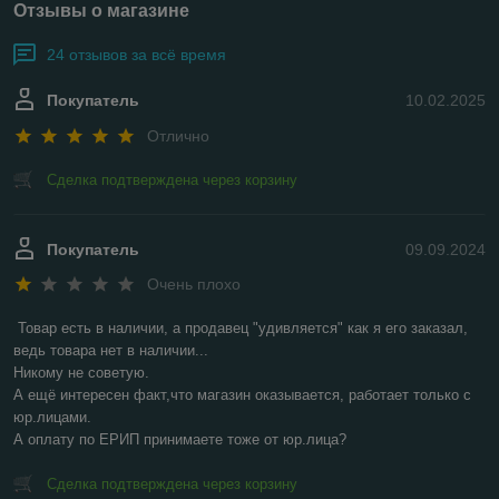
Отзывы о магазине
24 отзывов за всё время
Покупатель
10.02.2025
Отлично
Сделка подтверждена через корзину
Покупатель
09.09.2024
Очень плохо
Товар есть в наличии, а продавец "удивляется" как я его заказал, 
ведь товара нет в наличии...

Никому не советую.

А ещё интересен факт,что магазин оказывается, работает только с 
юр.лицами.

А оплату по ЕРИП принимаете тоже от юр.лица?
Сделка подтверждена через корзину