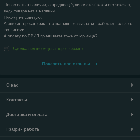
Товар есть в наличии, а продавец "удивляется" как я его заказал, 
ведь товара нет в наличии...

Никому не советую.

А ещё интересен факт,что магазин оказывается, работает только с 
юр.лицами.

А оплату по ЕРИП принимаете тоже от юр.лица?
Сделка подтверждена через корзину
Показать все отзывы
О нас
Контакты
Доставка и оплата
График работы