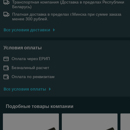
Транспортная компания (Доставка в пределах Республики
Беларусь)
Платная доставка в пределах г.Минска при сумме заказа
менее 300 рублей.
Все условия доставки
Условия оплаты
Оплата через ЕРИП
Безналиный расчет
Оплата по реквизитам
Все условия оплаты
Подобные товары компании