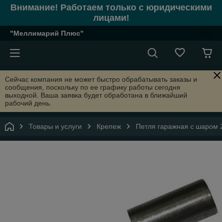
Внимание! Работаем только с юридическими
лицами!
"Меллимарий Плюс"
Сейчас компания не может быстро обрабатывать заказы и
сообщения, поскольку по ее графику работы сегодня
выходной. Ваша заявка будет обработана в ближайший
рабочий день.
Товары и услуги
Крепеж
Петля гаражная с шаром 