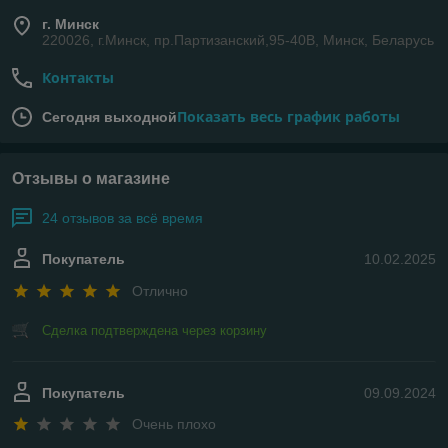
г. Минск
220026, г.Минск, пр.Партизанский,95-40В, Минск, Беларусь
Контакты
Показать весь график работы
Сегодня выходной
Отзывы о магазине
24 отзывов за всё время
Покупатель
10.02.2025
Отлично
Сделка подтверждена через корзину
Покупатель
09.09.2024
Очень плохо