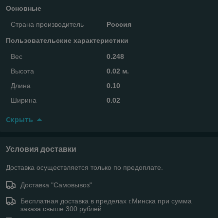
Основные
Страна производитель
Россия
Пользовательские характеристики
Вес
0.248
Высота
0.02 м.
Длина
0.10
Ширина
0.02
Скрыть
Условия доставки
Доставка осуществляется только по предоплате.
Доставка "Самовывоз"
Бесплатная доставка в пределах г.Минска при сумма
заказа свыше 300 рублей