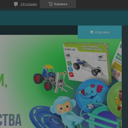
24 отзыва
Корзина
Корзина