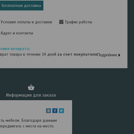
Бесплатная доставка
Условия оплаты и доставки
График работы
Адрес и контакты
врат товара в течение 14 дней
за счет покупателя
Подробнее
Информация для заказа
ть мебели. Благодаря данным
редвигать с места на место.