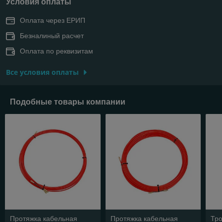
Условия оплаты
Оплата через ЕРИП
Безналиный расчет
Оплата по реквизитам
Все условия оплаты
Подобные товары компании
Протяжка кабельная
Протяжка кабельная
Тро