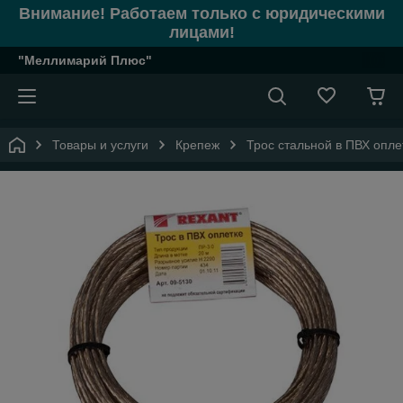
Внимание! Работаем только с юридическими
лицами!
"Меллимарий Плюс"
Товары и услуги
Крепеж
Трос стальной в ПВХ опле