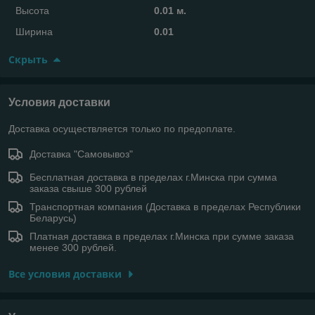
Высота
0.01 м.
Ширина
0.01
Скрыть
Условия доставки
Доставка осуществляется только по предоплате.
Доставка "Самовывоз"
Бесплатная доставка в пределах г.Минска при сумма
заказа свыше 300 рублей
Транспортная компания (Доставка в пределах Республики
Беларусь)
Платная доставка в пределах г.Минска при сумме заказа
менее 300 рублей.
Все условия доставки