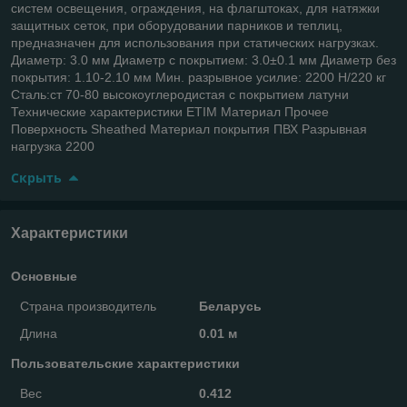
систем освещения, ограждения, на флагштоках, для натяжки
защитных сеток, при оборудовании парников и теплиц,
предназначен для использования при статических нагрузках.
Диаметр: 3.0 мм Диаметр с покрытием: 3.0±0.1 мм Диаметр без
покрытия: 1.10-2.10 мм Мин. разрывное усилие: 2200 Н/220 кг
Сталь:ст 70-80 высокоуглеродистая с покрытием латуни
Технические характеристики ETIM Материал Прочее
Поверхность Sheathed Материал покрытия ПВХ Разрывная
нагрузка 2200
Скрыть
Характеристики
Основные
Страна производитель
Беларусь
Длина
0.01 м
Пользовательские характеристики
Вес
0.412