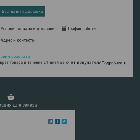
Бесплатная доставка
Условия оплаты и доставки
График работы
Адрес и контакты
врат товара в течение 14 дней
за счет покупателя
Подробнее
ация для заказа