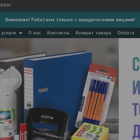
eal.by
Внимание! Работаем только с юридическими лицами!
 услуги
О нас
Контакты
Возврат товара
Оплата