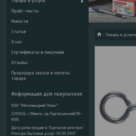
Товары и услуги
Прайс-листы
Новости
Статьи
Товары и услуги
О нас
Сертификаты и лицензии
Отзывы
Процедура заказа и оплаты
товара
Информация для покупателя
ООО "Меллимарий Плюс"
220026, г.Минск, пр.Партизанский,95-
40В
Дата регистрации в Торговом реестре/
Реестре бытовых услуг: 01.03.2017