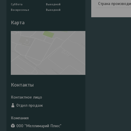
Страна производи
Суббота
Выходной
Воскресенье
Выходной
Карта
Контакты
Отдел продаж
ООО "Меллимарий Плюс"