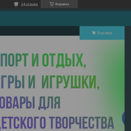
24 отзыва
Корзина
Корзина