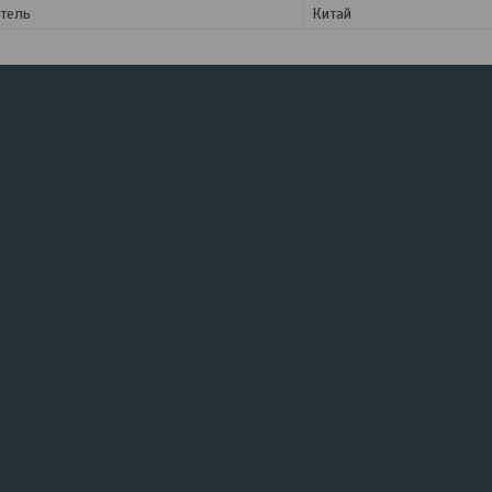
тель
Китай