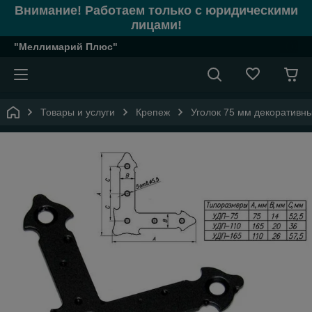
Внимание! Работаем только с юридическими
лицами!
"Меллимарий Плюс"
Товары и услуги
Крепеж
Уголок 75 мм декоративны