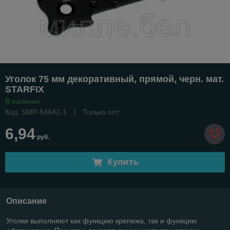
Уголок 75 мм декоративный, прямой, черн. мат.
STARFIX
В наличии
Код: SMP-54642-1
Только опт
6,94
руб.
Купить
Описание
Уголки выполняют как функцию крепежа, так и функцию