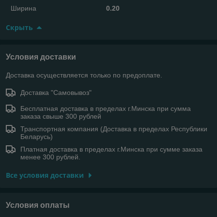
Ширина
0.20
Скрыть
Условия доставки
Доставка осуществляется только по предоплате.
Доставка "Самовывоз"
Бесплатная доставка в пределах г.Минска при сумма
заказа свыше 300 рублей
Транспортная компания (Доставка в пределах Республики
Беларусь)
Платная доставка в пределах г.Минска при сумме заказа
менее 300 рублей.
Все условия доставки
Условия оплаты