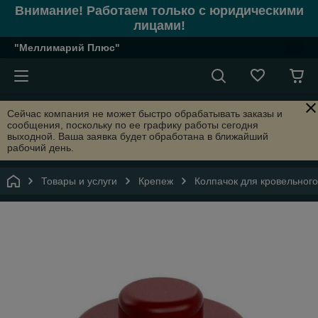
Внимание! Работаем только с юридическими
лицами!
"Меллимарий Плюс"
Сейчас компания не может быстро обрабатывать заказы и
сообщения, поскольку по ее графику работы сегодня
выходной. Ваша заявка будет обработана в ближайший
рабочий день.
Товары и услуги
Крепеж
Колпачок для кровельного