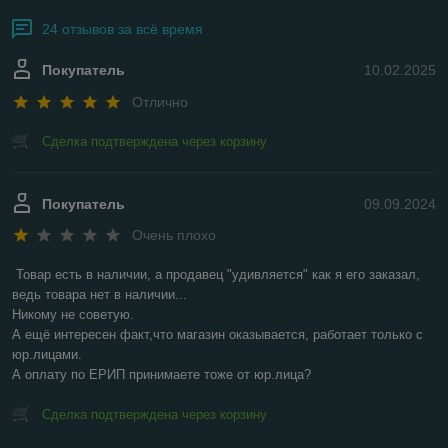
24 отзывов за всё время
Покупатель
10.02.2025
Отлично
Сделка подтверждена через корзину
Покупатель
09.09.2024
Очень плохо
Товар есть в наличии, а продавец "удивляется" как я его заказал, 
ведь товара нет в наличии...

Никому не советую.

А ещё интересен факт,что магазин оказывается, работает только с 
юр.лицами.

А оплату по ЕРИП принимаете тоже от юр.лица?
Сделка подтверждена через корзину