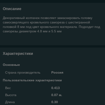
Описание
Декоративный колпачок позволяет замаскировать головку
самосверлящего кровельного самореза с шестигранной
головкой 8 мм под цвет кровельного материала. Подходит под
саморезы диаметром 4.8 мм и 5.5 мм
Характеристики
Основные
Страна производитель
Россия
Пользовательские характеристики
Вес
0.413
Высота
0.07 м.
Длина
0.30