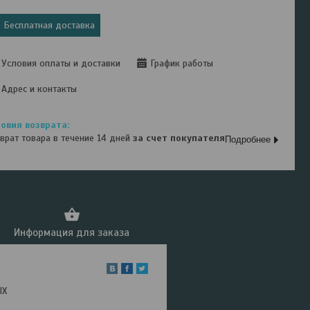
Бесплатная доставка
Условия оплаты и доставки
График работы
Адрес и контакты
врат товара в течение 14 дней
за счет покупателя
Подробнее
Информация для заказа
IX