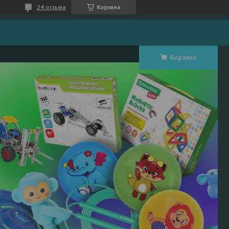
24 отзыва
Корзина
Корзина