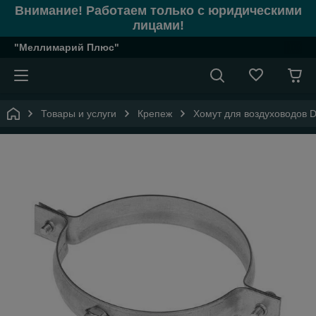
Внимание! Работаем только с юридическими
лицами!
"Меллимарий Плюс"
Товары и услуги
Крепеж
Хомут для воздуховодов 