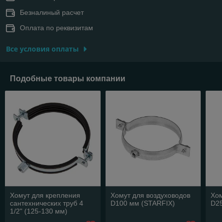
Безналиный расчет
Оплата по реквизитам
Все условия оплаты
Подобные товары компании
Хомут для крепления
Хомут для воздуховодов
Хом
сантехнических труб 4
D100 мм (STARFIX)
D2
1/2" (125-130 мм)
STARFIX