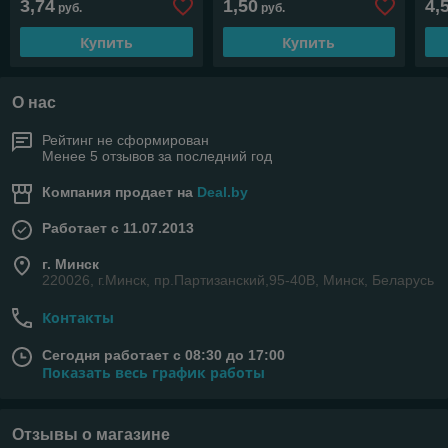
3,74
1,50
4,
руб.
руб.
Купить
Купить
О нас
Рейтинг не сформирован
Менее 5 отзывов за последний год
Компания продает на
Deal.by
Работает с 11.07.2013
г. Минск
220026, г.Минск, пр.Партизанский,95-40В, Минск, Беларусь
Контакты
Сегодня работает с 08:30 до 17:00
Показать весь график работы
Отзывы о магазине