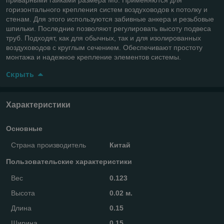
горизонтального крепления систем воздуховодов к потолку и
стенам. Для этого используются забивные анкера и резьбовые
шпильки. Последние позволяют регулировать высоту подвеса
труб. Подходят, как для обычных, так и для изолированных
воздуховодов с круглым сечением. Обеспечивают простоту
монтажа и надежное крепление элементов системы.
Скрыть
Характеристики
Основные
Страна производитель
Китай
Пользовательские характеристики
Вес
0.123
Высота
0.02 м.
Длина
0.15
Ширина
0.15