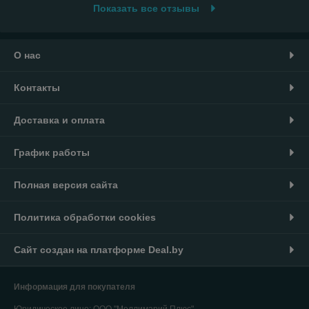
Показать все отзывы
О нас
Контакты
Доставка и оплата
График работы
Полная версия сайта
Политика обработки cookies
Сайт создан на платформе Deal.by
Информация для покупателя