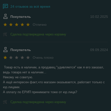
24 отзывов за всё время
Покупатель
10.02.2025
Отлично
Сделка подтверждена через корзину
Покупатель
09.09.2024
Очень плохо
Товар есть в наличии, а продавец "удивляется" как я его заказал, 
ведь товара нет в наличии...

Никому не советую.

А ещё интересен факт,что магазин оказывается, работает только с 
юр.лицами.

А оплату по ЕРИП принимаете тоже от юр.лица?
Сделка подтверждена через корзину