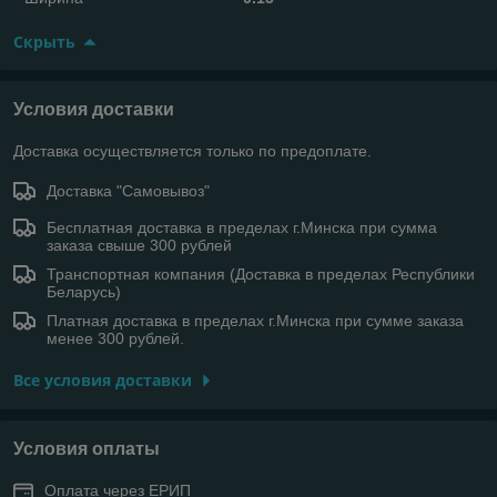
Скрыть
Условия доставки
Доставка осуществляется только по предоплате.
Доставка "Самовывоз"
Бесплатная доставка в пределах г.Минска при сумма
заказа свыше 300 рублей
Транспортная компания (Доставка в пределах Республики
Беларусь)
Платная доставка в пределах г.Минска при сумме заказа
менее 300 рублей.
Все условия доставки
Условия оплаты
Оплата через ЕРИП