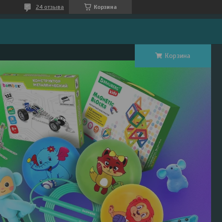
24 отзыва
Корзина
Корзина