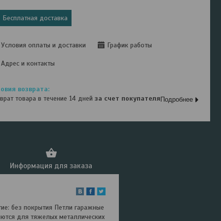
Бесплатная доставка
Условия оплаты и доставки
График работы
Адрес и контакты
врат товара в течение 14 дней
за счет покупателя
Подробнее
Информация для заказа
ие: без покрытия Петли гаражные
яются для тяжелых металлических