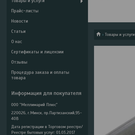
Товары и услуги
Прайс-листы
Новости
Статьи
Товары и услуги
О нас
Сертификаты и лицензии
Отзывы
Процедура заказа и оплаты
товара
Информация для покупателя
ООО "Меллимарий Плюс"
220026, г.Минск, пр.Партизанский,95-
40В
Дата регистрации в Торговом реестре/
Реестре бытовых услуг: 01.03.2017