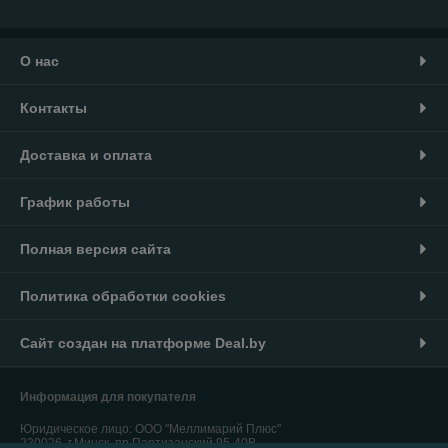
О нас
Контакты
Доставка и оплата
График работы
Полная версия сайта
Политика обработки cookies
Сайт создан на платформе Deal.by
Информация для покупателя
Юридическое лицо:
ООО "Меллимарий Плюс"
220026, г.Минск, пр.Партизанский,95-40В