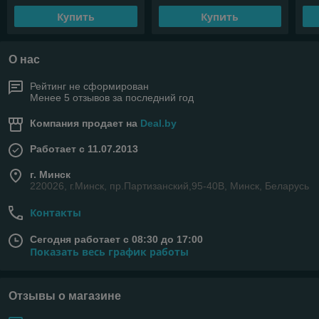
Купить
Купить
О нас
Рейтинг не сформирован
Менее 5 отзывов за последний год
Компания продает на
Deal.by
Работает с 11.07.2013
г. Минск
220026, г.Минск, пр.Партизанский,95-40В, Минск, Беларусь
Контакты
Сегодня работает с 08:30 до 17:00
Показать весь график работы
Отзывы о магазине