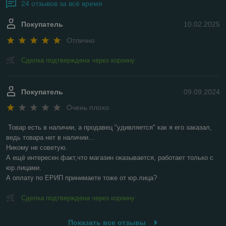
24 отзывов за всё время
Покупатель
10.02.2025
Отлично
Сделка подтверждена через корзину
Покупатель
09.09.2024
Очень плохо
Товар есть в наличии, а продавец "удивляется" как я его заказал, 
ведь товара нет в наличии...

Никому не советую.

А ещё интересен факт,что магазин оказывается, работает только с 
юр.лицами.

А оплату по ЕРИП принимаете тоже от юр.лица?
Сделка подтверждена через корзину
Показать все отзывы