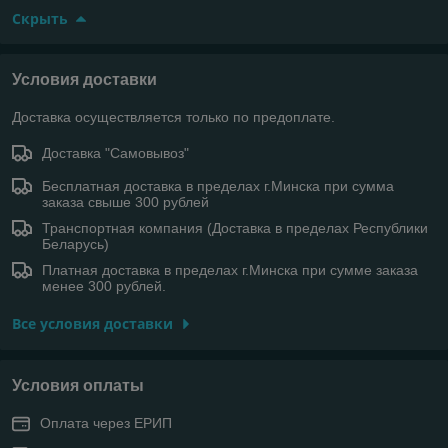
Скрыть
Условия доставки
Доставка осуществляется только по предоплате.
Доставка "Самовывоз"
Бесплатная доставка в пределах г.Минска при сумма
заказа свыше 300 рублей
Транспортная компания (Доставка в пределах Республики
Беларусь)
Платная доставка в пределах г.Минска при сумме заказа
менее 300 рублей.
Все условия доставки
Условия оплаты
Оплата через ЕРИП