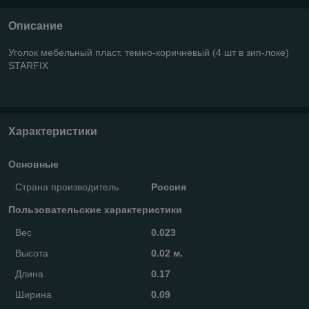
Описание
Уголок мебельный пласт. темно-коричневый (4 шт в зип-локе)
STARFIX
Характеристики
Основные
Страна производитель
Россия
Пользовательские характеристики
Вес
0.023
Высота
0.02 м.
Длина
0.17
Ширина
0.09