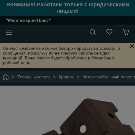
Внимание! Работаем только с юридическими
лицами!
"Меллимарий Плюс"
Сейчас компания не может быстро обрабатывать заказы и
сообщения, поскольку по ее графику работы сегодня
выходной. Ваша заявка будет обработана в ближайший
рабочий день.
Товары и услуги
Крепеж
Уголок мебельный пласт. 