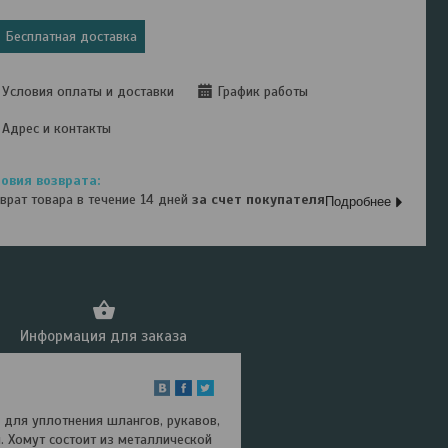
Бесплатная доставка
Условия оплаты и доставки
График работы
Адрес и контакты
врат товара в течение 14 дней
за счет покупателя
Подробнее
Информация для заказа
 для уплотнения шлангов, рукавов,
. Хомут состоит из металлической