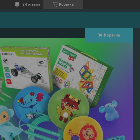
24 отзыва
Корзина
Корзина