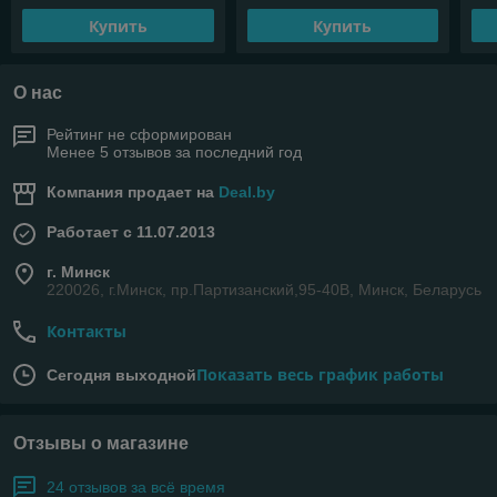
Купить
Купить
О нас
Рейтинг не сформирован
Менее 5 отзывов за последний год
Компания продает на
Deal.by
Работает с 11.07.2013
г. Минск
220026, г.Минск, пр.Партизанский,95-40В, Минск, Беларусь
Контакты
Показать весь график работы
Сегодня выходной
Отзывы о магазине
24 отзывов за всё время