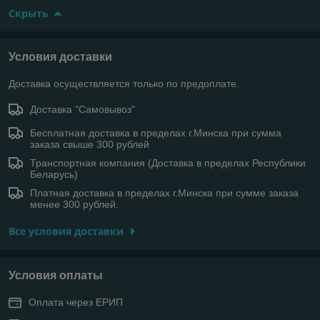
Скрыть
Условия доставки
Доставка осуществляется только по предоплате.
Доставка "Самовывоз"
Бесплатная доставка в пределах г.Минска при сумма
заказа свыше 300 рублей
Транспортная компания (Доставка в пределах Республики
Беларусь)
Платная доставка в пределах г.Минска при сумме заказа
менее 300 рублей.
Все условия доставки
Условия оплаты
Оплата через ЕРИП