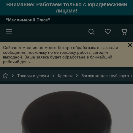
Внимание! Работаем только с юридическими
лицами!
"Меллимарий Плюс"
Сейчас компания не может быстро обрабатывать заказы и
сообщения, поскольку по ее графику работы сегодня
выходной. Ваша заявка будет обработана в ближайший
рабочий день.
Товары и услуги
Крепеж
Заглушка для труб кругл.