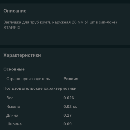
Описание
Заглушка для труб кругл. наружная 28 мм (4 шт в зип-локе)
STARFIX
Характеристики
Основные
Страна производитель
Россия
Пользовательские характеристики
Вес
0.026
Высота
0.02 м.
Длина
0.17
Ширина
0.09