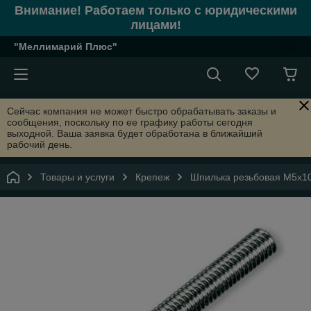
Внимание! Работаем только с юридическими
лицами!
"Меллимарий Плюс"
Сейчас компания не может быстро обрабатывать заказы и
сообщения, поскольку по ее графику работы сегодня
выходной. Ваша заявка будет обработана в ближайший
рабочий день.
Товары и услуги
Крепеж
Шпилька резьбовая М5х10