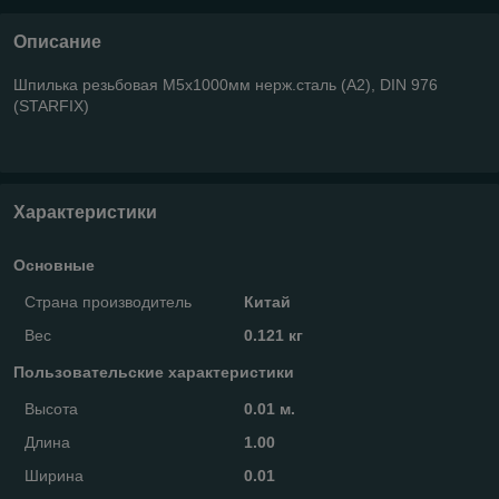
Описание
Шпилька резьбовая М5х1000мм нерж.сталь (А2), DIN 976
(STARFIX)
Характеристики
Основные
Страна производитель
Китай
Вес
0.121 кг
Пользовательские характеристики
Высота
0.01 м.
Длина
1.00
Ширина
0.01