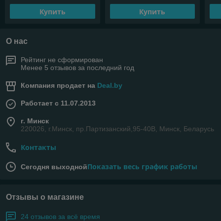
Купить
Купить
О нас
Рейтинг не сформирован
Менее 5 отзывов за последний год
Компания продает на
Deal.by
Работает с 11.07.2013
г. Минск
220026, г.Минск, пр.Партизанский,95-40В, Минск, Беларусь
Контакты
Показать весь график работы
Сегодня выходной
Отзывы о магазине
24 отзывов за всё время