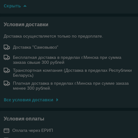
Скрыть
Условия доставки
Доставка осуществляется только по предоплате.
Доставка "Самовывоз"
Бесплатная доставка в пределах г.Минска при сумма
заказа свыше 300 рублей
Транспортная компания (Доставка в пределах Республики
Беларусь)
Платная доставка в пределах г.Минска при сумме заказа
менее 300 рублей.
Все условия доставки
Условия оплаты
Оплата через ЕРИП