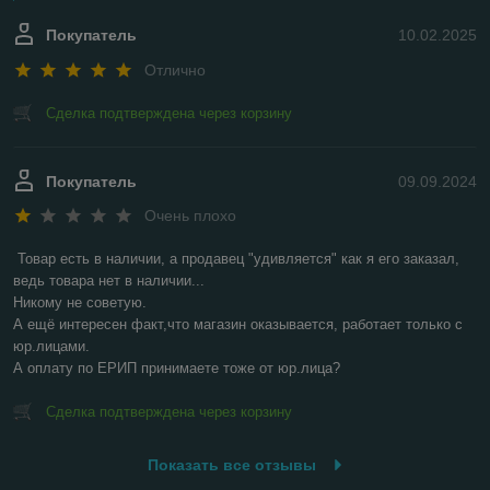
Покупатель
10.02.2025
Отлично
Сделка подтверждена через корзину
Покупатель
09.09.2024
Очень плохо
Товар есть в наличии, а продавец "удивляется" как я его заказал, 
ведь товара нет в наличии...

Никому не советую.

А ещё интересен факт,что магазин оказывается, работает только с 
юр.лицами.

А оплату по ЕРИП принимаете тоже от юр.лица?
Сделка подтверждена через корзину
Показать все отзывы