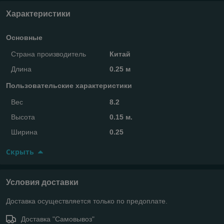
Характеристики
Основные
Страна производитель
Китай
Длина
0.25 м
Пользовательские характеристики
Вес
8.2
Высота
0.15 м.
Ширина
0.25
Скрыть
Условия доставки
Доставка осуществляется только по предоплате.
Доставка "Самовывоз"