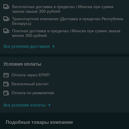
Бесплатная доставка в пределах г.Минска при сумма
заказа свыше 300 рублей
Транспортная компания (Доставка в пределах Республики
Беларусь)
Платная доставка в пределах г.Минска при сумме заказа
менее 300 рублей.
Все условия доставки
Условия оплаты
Оплата через ЕРИП
Безналиный расчет
Оплата по реквизитам
Все условия оплаты
Подобные товары компании