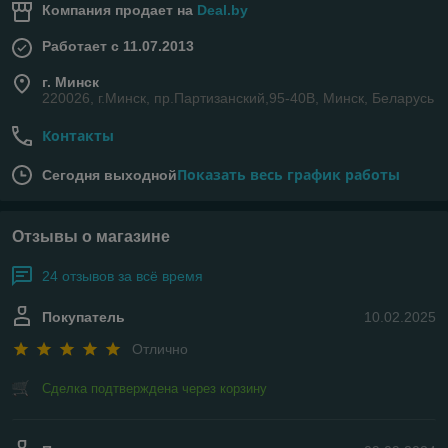
Компания продает на
Deal.by
Работает с 11.07.2013
г. Минск
220026, г.Минск, пр.Партизанский,95-40В, Минск, Беларусь
Контакты
Показать весь график работы
Сегодня выходной
Отзывы о магазине
24 отзывов за всё время
Покупатель
10.02.2025
Отлично
Сделка подтверждена через корзину