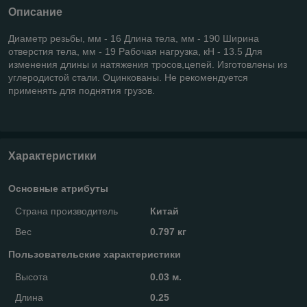
Описание
Диаметр резьбы, мм - 16 Длина тела, мм - 190 Ширина
отверстия тела, мм - 19 Рабочая нагрузка, кН - 13.5 Для
изменения длины и натяжения тросов,цепей. Изготовлены из
углеродистой стали. Оцинкованы. Не рекомендуется
применять для поднятия грузов.
Характеристики
Основные атрибуты
Страна производитель
Китай
Вес
0.797 кг
Пользовательские характеристики
Высота
0.03 м.
Длина
0.25