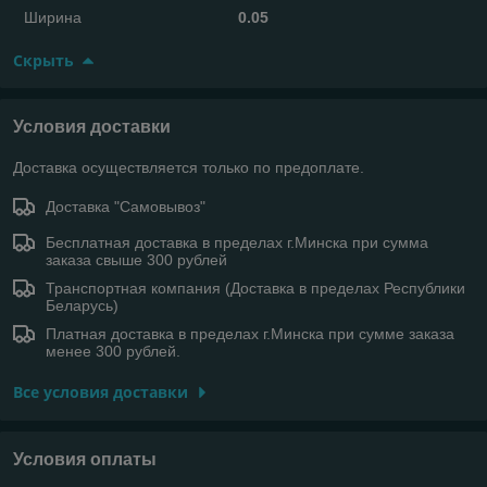
Ширина
0.05
Скрыть
Условия доставки
Доставка осуществляется только по предоплате.
Доставка "Самовывоз"
Бесплатная доставка в пределах г.Минска при сумма
заказа свыше 300 рублей
Транспортная компания (Доставка в пределах Республики
Беларусь)
Платная доставка в пределах г.Минска при сумме заказа
менее 300 рублей.
Все условия доставки
Условия оплаты