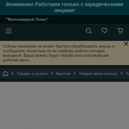
Внимание! Работаем только с юридическими
лицами!
"Меллимарий Плюс"
Сейчас компания не может быстро обрабатывать заказы и
сообщения, поскольку по ее графику работы сегодня
выходной. Ваша заявка будет обработана в ближайший
рабочий день.
Товары и услуги
Крепеж
Талреп крюк-кольцо
Т