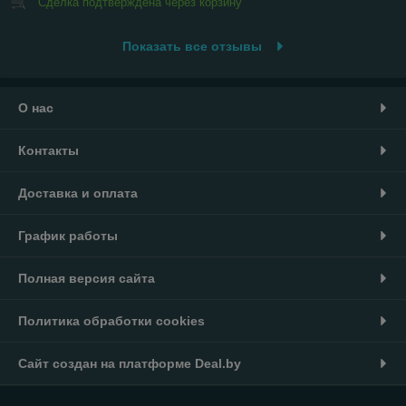
Сделка подтверждена через корзину
Показать все отзывы
О нас
Контакты
Доставка и оплата
График работы
Полная версия сайта
Политика обработки cookies
Сайт создан на платформе Deal.by