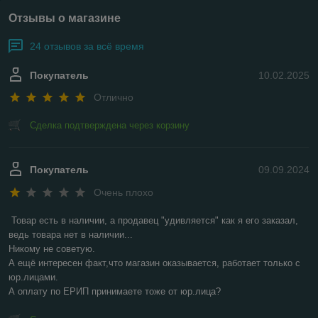
Отзывы о магазине
24 отзывов за всё время
Покупатель
10.02.2025
Отлично
Сделка подтверждена через корзину
Покупатель
09.09.2024
Очень плохо
Товар есть в наличии, а продавец "удивляется" как я его заказал, 
ведь товара нет в наличии...

Никому не советую.

А ещё интересен факт,что магазин оказывается, работает только с 
юр.лицами.

А оплату по ЕРИП принимаете тоже от юр.лица?