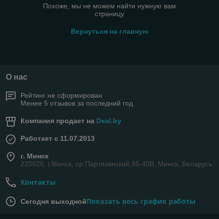
Похоже, мы не можем найти нужную вам
страницу
Вернуться на главную
О нас
Рейтинг не сформирован
Менее 5 отзывов за последний год
Компания продает на
Deal.by
Работает с 11.07.2013
г. Минск
220026, г.Минск, пр.Партизанский,95-40В, Минск, Беларусь
Контакты
Показать весь график работы
Сегодня выходной