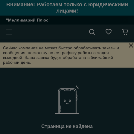
Внимание! Работаем только с юридическими
лицами!
"Меллимарий Плюс"
Сейчас компания не может быстро обрабатывать заказы и
сообщения, поскольку по ее графику работы сегодня
выходной. Ваша заявка будет обработана в ближайший
рабочий день.
Страница не найдена