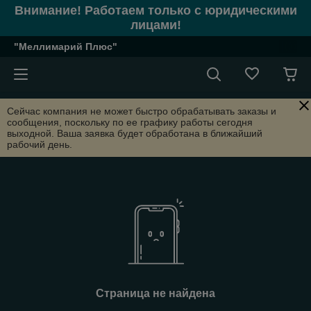
Внимание! Работаем только с юридическими
лицами!
"Меллимарий Плюс"
Сейчас компания не может быстро обрабатывать заказы и
сообщения, поскольку по ее графику работы сегодня
выходной. Ваша заявка будет обработана в ближайший
рабочий день.
Страница не найдена