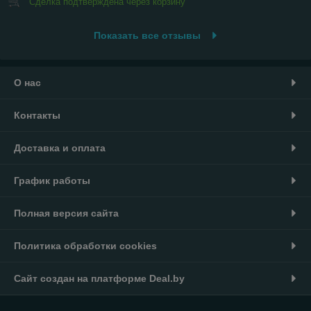
Сделка подтверждена через корзину
Показать все отзывы
О нас
Контакты
Доставка и оплата
График работы
Полная версия сайта
Политика обработки cookies
Сайт создан на платформе Deal.by