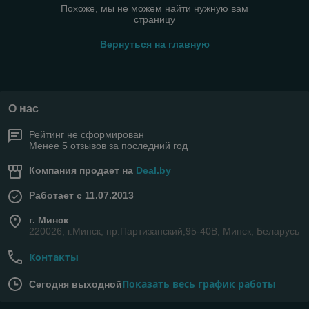
Похоже, мы не можем найти нужную вам
страницу
Вернуться на главную
О нас
Рейтинг не сформирован
Менее 5 отзывов за последний год
Компания продает на
Deal.by
Работает с 11.07.2013
г. Минск
220026, г.Минск, пр.Партизанский,95-40В, Минск, Беларусь
Контакты
Показать весь график работы
Сегодня выходной