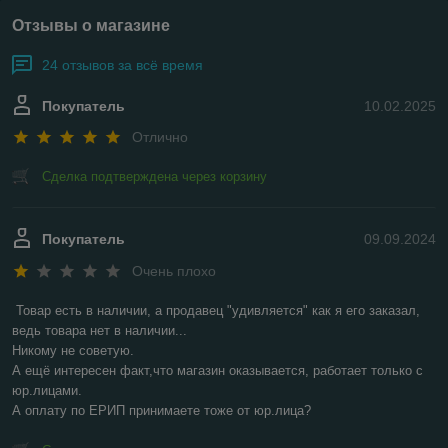
Отзывы о магазине
24 отзывов за всё время
Покупатель
10.02.2025
Отлично
Сделка подтверждена через корзину
Покупатель
09.09.2024
Очень плохо
Товар есть в наличии, а продавец "удивляется" как я его заказал, 
ведь товара нет в наличии...

Никому не советую.

А ещё интересен факт,что магазин оказывается, работает только с 
юр.лицами.

А оплату по ЕРИП принимаете тоже от юр.лица?