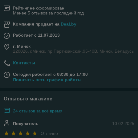
Рейтинг не сформирован
Менее 5 отзывов за последний год
Компания продает на
Deal.by
Работает с 11.07.2013
г. Минск
220026, г.Минск, пр.Партизанский,95-40В, Минск, Беларусь
Контакты
Сегодня работает с 08:30 до 17:00
Показать весь график работы
Отзывы о магазине
24 отзывов за всё время
Покупатель
10.02.2025
Отлично