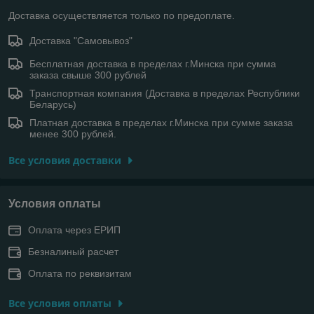
Доставка осуществляется только по предоплате.
Доставка "Самовывоз"
Бесплатная доставка в пределах г.Минска при сумма
заказа свыше 300 рублей
Транспортная компания (Доставка в пределах Республики
Беларусь)
Платная доставка в пределах г.Минска при сумме заказа
менее 300 рублей.
Все условия доставки
Условия оплаты
Оплата через ЕРИП
Безналиный расчет
Оплата по реквизитам
Все условия оплаты