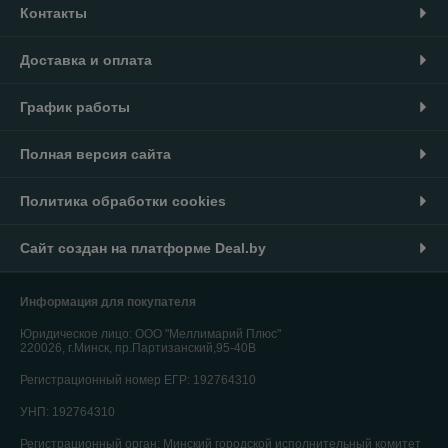
Контакты
Доставка и оплата
График работы
Полная версия сайта
Политика обработки cookies
Сайт создан на платформе Deal.by
Информация для покупателя
Юридическое лицо:
ООО "Меллимарий Плюс"
220026, г.Минск, пр.Партизанский,95-40В
Регистрационный номер ЕГР: 192764310
УНП: 192764310
Регистрационный орган: Минский городской исполнительный комитет