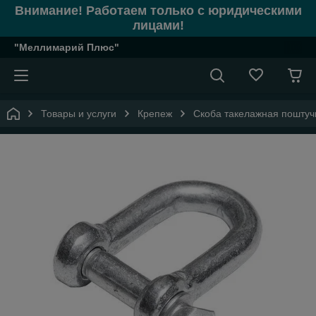
Внимание! Работаем только с юридическими
лицами!
"Меллимарий Плюс"
Товары и услуги
Крепеж
Скоба такелажная поштуч