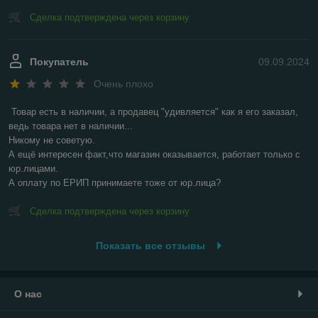
Сделка подтверждена через корзину
Покупатель
09.09.2024
Очень плохо
Товар есть в наличии, а продавец "удивляется" как я его заказал, 
ведь товара нет в наличии...

Никому не советую.

А ещё интересен факт,что магазин оказывается, работает только с 
юр.лицами.

А оплату по ЕРИП принимаете тоже от юр.лица?
Сделка подтверждена через корзину
Показать все отзывы
О нас