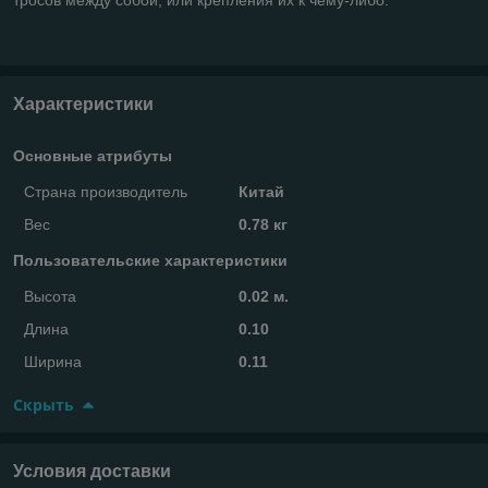
Характеристики
Основные атрибуты
Страна производитель
Китай
Вес
0.78 кг
Пользовательские характеристики
Высота
0.02 м.
Длина
0.10
Ширина
0.11
Скрыть
Условия доставки